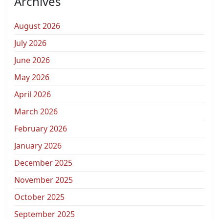
Archives
August 2026
July 2026
June 2026
May 2026
April 2026
March 2026
February 2026
January 2026
December 2025
November 2025
October 2025
September 2025