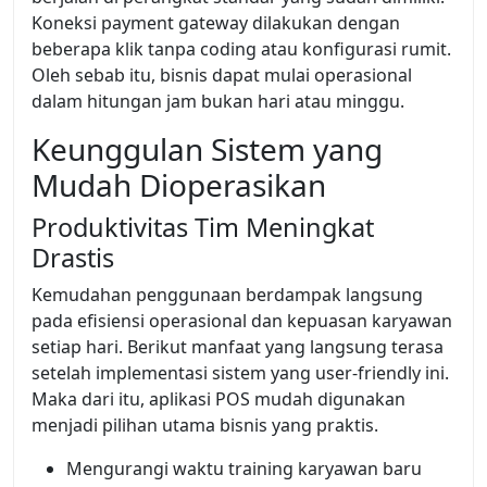
Koneksi payment gateway dilakukan dengan
beberapa klik tanpa coding atau konfigurasi rumit.
Oleh sebab itu, bisnis dapat mulai operasional
dalam hitungan jam bukan hari atau minggu.
Keunggulan Sistem yang
Mudah Dioperasikan
Produktivitas Tim Meningkat
Drastis
Kemudahan penggunaan berdampak langsung
pada efisiensi operasional dan kepuasan karyawan
setiap hari. Berikut manfaat yang langsung terasa
setelah implementasi sistem yang user-friendly ini.
Maka dari itu, aplikasi POS mudah digunakan
menjadi pilihan utama bisnis yang praktis.
Mengurangi waktu training karyawan baru