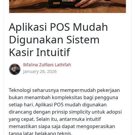
Aplikasi POS Mudah
Digunakan Sistem
Kasir Intuitif
Rifalina Zulfiani Lathifah
January 28, 2026
Teknologi seharusnya mempermudah pekerjaan
bukan menambah kompleksitas bagi pengguna
setiap hari. Aplikasi POS mudah digunakan
dirancang dengan prinsip simplicity untuk adopsi
yang cepat. Selain itu, antarmuka intuitif
memastikan siapa saja dapat mengoperasikan
tanpa latar belakang teknis.