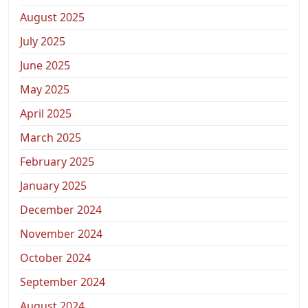
August 2025
July 2025
June 2025
May 2025
April 2025
March 2025
February 2025
January 2025
December 2024
November 2024
October 2024
September 2024
August 2024