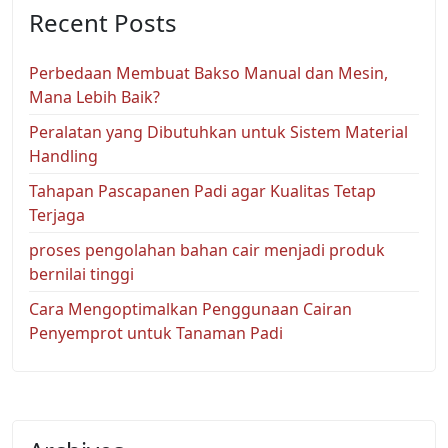
Recent Posts
Perbedaan Membuat Bakso Manual dan Mesin,
Mana Lebih Baik?
Peralatan yang Dibutuhkan untuk Sistem Material
Handling
Tahapan Pascapanen Padi agar Kualitas Tetap
Terjaga
proses pengolahan bahan cair menjadi produk
bernilai tinggi
Cara Mengoptimalkan Penggunaan Cairan
Penyemprot untuk Tanaman Padi