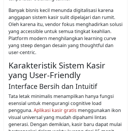
Banyak bisnis kecil menunda digitalisasi karena
anggapan sistem kasir sulit dipelajari dan rumit.
Oleh karena itu, vendor fokus menghadirkan solusi
yang accessible untuk semua tingkat keahlian.
Platform modern menghilangkan learning curve
yang steep dengan desain yang thoughtful dan
user-centric.
Karakteristik Sistem Kasir
yang User-Friendly
Interface Bersih dan Intuitif
Tata letak minimalis menampilkan hanya fungsi
esensial untuk mengurangi cognitive load
pengguna.
Aplikasi kasir gratis
menggunakan ikon
visual universal yang mudah dipahami lintas
generasi. Dengan demikian, kasir baru dapat mulai