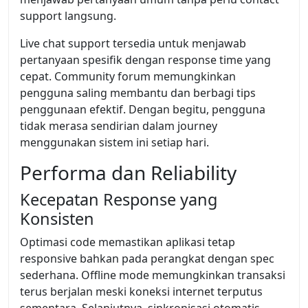
support langsung.
Live chat support tersedia untuk menjawab
pertanyaan spesifik dengan response time yang
cepat. Community forum memungkinkan
pengguna saling membantu dan berbagi tips
penggunaan efektif. Dengan begitu, pengguna
tidak merasa sendirian dalam journey
menggunakan sistem ini setiap hari.
Performa dan Reliability
Kecepatan Response yang
Konsisten
Optimasi code memastikan aplikasi tetap
responsive bahkan pada perangkat dengan spec
sederhana. Offline mode memungkinkan transaksi
terus berjalan meski koneksi internet terputus