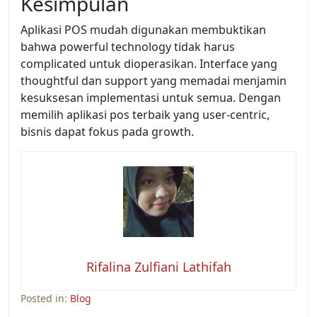
Kesimpulan
Aplikasi POS mudah digunakan membuktikan
bahwa powerful technology tidak harus
complicated untuk dioperasikan. Interface yang
thoughtful dan support yang memadai menjamin
kesuksesan implementasi untuk semua. Dengan
memilih aplikasi pos terbaik yang user-centric,
bisnis dapat fokus pada growth.
Rifalina Zulfiani Lathifah
Posted in:
Blog