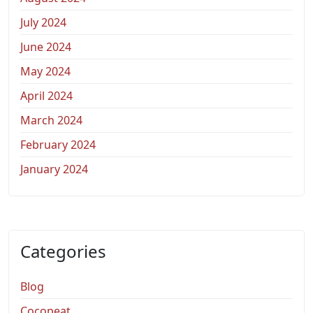
July 2024
June 2024
May 2024
April 2024
March 2024
February 2024
January 2024
Categories
Blog
Cocopeat