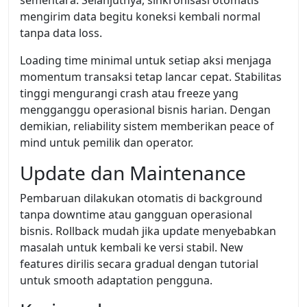
sementara. Selanjutnya, sinkronisasi otomatis
mengirim data begitu koneksi kembali normal
tanpa data loss.
Loading time minimal untuk setiap aksi menjaga
momentum transaksi tetap lancar cepat. Stabilitas
tinggi mengurangi crash atau freeze yang
mengganggu operasional bisnis harian. Dengan
demikian, reliability sistem memberikan peace of
mind untuk pemilik dan operator.
Update dan Maintenance
Pembaruan dilakukan otomatis di background
tanpa downtime atau gangguan operasional
bisnis. Rollback mudah jika update menyebabkan
masalah untuk kembali ke versi stabil. New
features dirilis secara gradual dengan tutorial
untuk smooth adaptation pengguna.