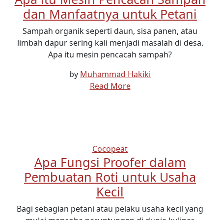
dan Manfaatnya untuk Petani
Sampah organik seperti daun, sisa panen, atau
limbah dapur sering kali menjadi masalah di desa.
Apa itu mesin pencacah sampah?
by
Muhammad Hakiki
Read More
Cocopeat
Apa Fungsi Proofer dalam
Pembuatan Roti untuk Usaha
Kecil
Bagi sebagian petani atau pelaku usaha kecil yang