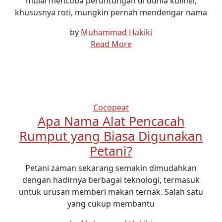
mulai mencoba peruntungan di dunia kuliner,
khususnya roti, mungkin pernah mendengar nama
by
Muhammad Hakiki
Read More
Cocopeat
Apa Nama Alat Pencacah
Rumput yang Biasa Digunakan
Petani?
Petani zaman sekarang semakin dimudahkan
dengan hadirnya berbagai teknologi, termasuk
untuk urusan memberi makan ternak. Salah satu
yang cukup membantu