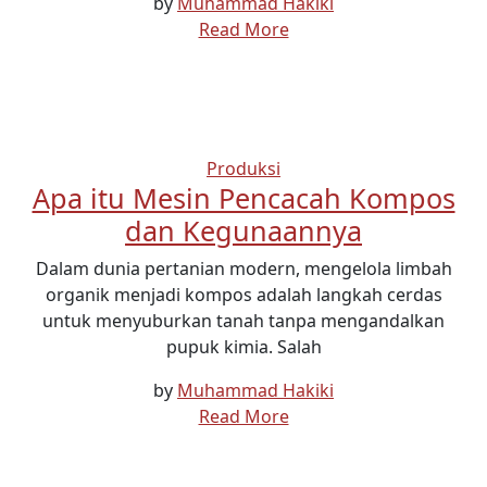
by
Muhammad Hakiki
Read More
Produksi
Apa itu Mesin Pencacah Kompos
dan Kegunaannya
Dalam dunia pertanian modern, mengelola limbah
organik menjadi kompos adalah langkah cerdas
untuk menyuburkan tanah tanpa mengandalkan
pupuk kimia. Salah
by
Muhammad Hakiki
Read More