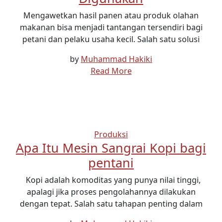
Mengawetkan hasil panen atau produk olahan
makanan bisa menjadi tantangan tersendiri bagi
petani dan pelaku usaha kecil. Salah satu solusi
by
Muhammad Hakiki
Read More
Produksi
Apa Itu Mesin Sangrai Kopi bagi
pentani
Kopi adalah komoditas yang punya nilai tinggi,
apalagi jika proses pengolahannya dilakukan
dengan tepat. Salah satu tahapan penting dalam