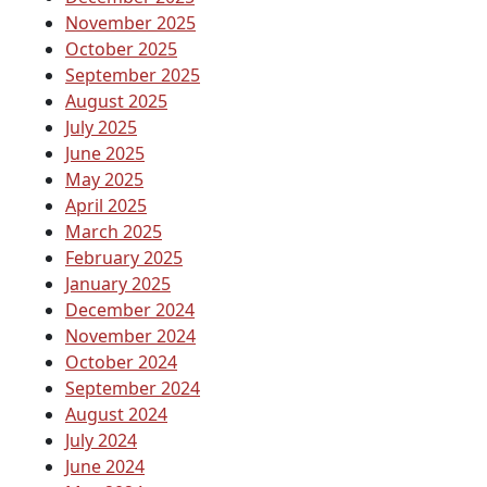
November 2025
October 2025
September 2025
August 2025
July 2025
June 2025
May 2025
April 2025
March 2025
February 2025
January 2025
December 2024
November 2024
October 2024
September 2024
August 2024
July 2024
June 2024