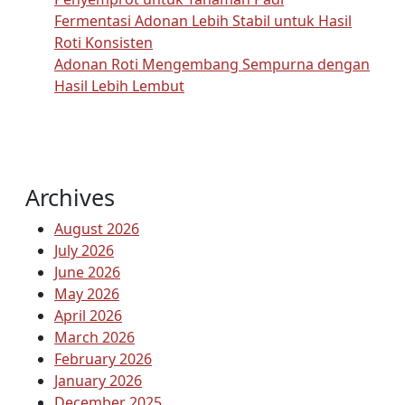
Fermentasi Adonan Lebih Stabil untuk Hasil
Roti Konsisten
Adonan Roti Mengembang Sempurna dengan
Hasil Lebih Lembut
Archives
August 2026
July 2026
June 2026
May 2026
April 2026
March 2026
February 2026
January 2026
December 2025