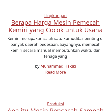
Lingkungan
Berapa Harga Mesin Pemecah
Kemiri yang Cocok untuk Usaha
Kemiri merupakan salah satu komoditas penting di
banyak daerah pedesaan. Sayangnya, memecah
kemiri secara manual membutuhkan waktu dan
tenaga yang
by
Muhammad Hakiki
Read More
Produksi
Apa itu Mesin Pencacah Sampah