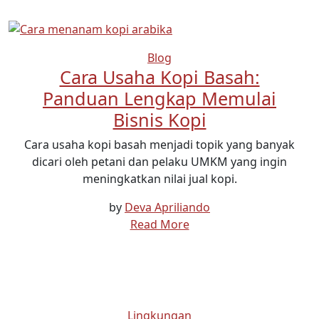
Blog
Cara Usaha Kopi Basah:
Panduan Lengkap Memulai
Bisnis Kopi
Cara usaha kopi basah menjadi topik yang banyak
dicari oleh petani dan pelaku UMKM yang ingin
meningkatkan nilai jual kopi.
by
Deva Apriliando
Read More
Lingkungan