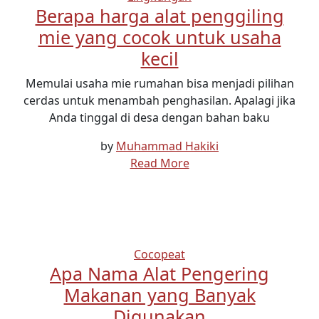
Berapa harga alat penggiling
mie yang cocok untuk usaha
kecil
Memulai usaha mie rumahan bisa menjadi pilihan
cerdas untuk menambah penghasilan. Apalagi jika
Anda tinggal di desa dengan bahan baku
by
Muhammad Hakiki
Read More
Cocopeat
Apa Nama Alat Pengering
Makanan yang Banyak
Digunakan