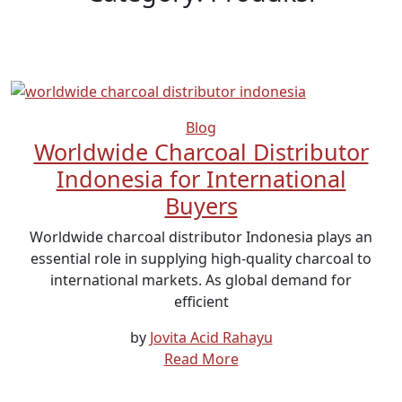
Blog
Worldwide Charcoal Distributor
Indonesia for International
Buyers
Worldwide charcoal distributor Indonesia plays an
essential role in supplying high-quality charcoal to
international markets. As global demand for
efficient
by
Jovita Acid Rahayu
Read More