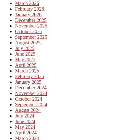
March 2026
February 2026
January 2026
December 2025
November 2025
October 2025
September 2025
August 2025
July 2025
June 2025
May 2025
April 2025
March 2025
February 2025
January 2025
December 2024
November 2024
October 2024
September 2024
August 2024
July 2024
June 2024
May 2024
April 2024
March 2024