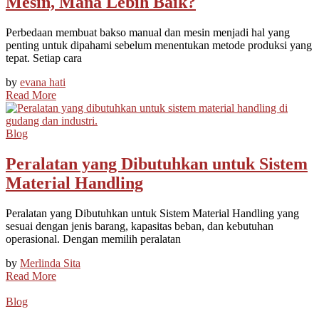
Mesin, Mana Lebih Baik?
Perbedaan membuat bakso manual dan mesin menjadi hal yang
penting untuk dipahami sebelum menentukan metode produksi yang
tepat. Setiap cara
by
evana hati
Read More
Blog
Peralatan yang Dibutuhkan untuk Sistem
Material Handling
Peralatan yang Dibutuhkan untuk Sistem Material Handling yang
sesuai dengan jenis barang, kapasitas beban, dan kebutuhan
operasional. Dengan memilih peralatan
by
Merlinda Sita
Read More
Blog