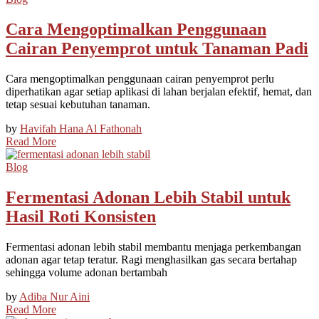
Cara Mengoptimalkan Penggunaan
Cairan Penyemprot untuk Tanaman Padi
Cara mengoptimalkan penggunaan cairan penyemprot perlu
diperhatikan agar setiap aplikasi di lahan berjalan efektif, hemat, dan
tetap sesuai kebutuhan tanaman.
by
Havifah Hana Al Fathonah
Read More
Blog
Fermentasi Adonan Lebih Stabil untuk
Hasil Roti Konsisten
Fermentasi adonan lebih stabil membantu menjaga perkembangan
adonan agar tetap teratur. Ragi menghasilkan gas secara bertahap
sehingga volume adonan bertambah
by
Adiba Nur Aini
Read More