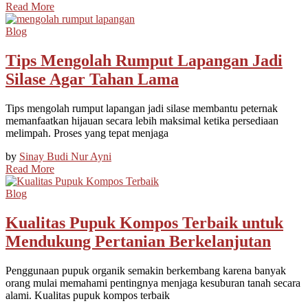
Read More
Blog
Tips Mengolah Rumput Lapangan Jadi
Silase Agar Tahan Lama
Tips mengolah rumput lapangan jadi silase membantu peternak
memanfaatkan hijauan secara lebih maksimal ketika persediaan
melimpah. Proses yang tepat menjaga
by
Sinay Budi Nur Ayni
Read More
Blog
Kualitas Pupuk Kompos Terbaik untuk
Mendukung Pertanian Berkelanjutan
Penggunaan pupuk organik semakin berkembang karena banyak
orang mulai memahami pentingnya menjaga kesuburan tanah secara
alami. Kualitas pupuk kompos terbaik