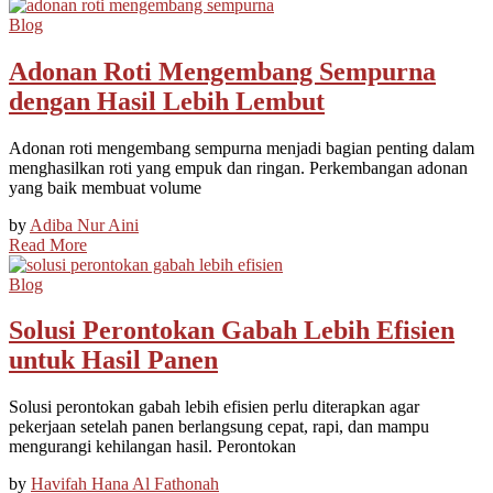
Blog
Adonan Roti Mengembang Sempurna
dengan Hasil Lebih Lembut
Adonan roti mengembang sempurna menjadi bagian penting dalam
menghasilkan roti yang empuk dan ringan. Perkembangan adonan
yang baik membuat volume
by
Adiba Nur Aini
Read More
Blog
Solusi Perontokan Gabah Lebih Efisien
untuk Hasil Panen
Solusi perontokan gabah lebih efisien perlu diterapkan agar
pekerjaan setelah panen berlangsung cepat, rapi, dan mampu
mengurangi kehilangan hasil. Perontokan
by
Havifah Hana Al Fathonah