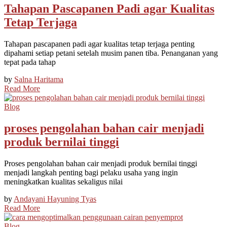
Tahapan Pascapanen Padi agar Kualitas
Tetap Terjaga
Tahapan pascapanen padi agar kualitas tetap terjaga penting
dipahami setiap petani setelah musim panen tiba. Penanganan yang
tepat pada tahap
by
Salna Haritama
Read More
Blog
proses pengolahan bahan cair menjadi
produk bernilai tinggi
Proses pengolahan bahan cair menjadi produk bernilai tinggi
menjadi langkah penting bagi pelaku usaha yang ingin
meningkatkan kualitas sekaligus nilai
by
Andayani Hayuning Tyas
Read More
Blog