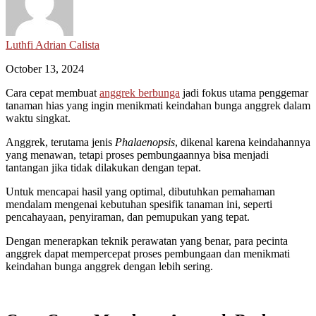
Luthfi Adrian Calista
October 13, 2024
Cara cepat membuat
anggrek berbunga
jadi fokus utama penggemar
tanaman hias yang ingin menikmati keindahan bunga anggrek dalam
waktu singkat.
Anggrek, terutama jenis
Phalaenopsis
, dikenal karena keindahannya
yang menawan, tetapi proses pembungaannya bisa menjadi
tantangan jika tidak dilakukan dengan tepat.
Untuk mencapai hasil yang optimal, dibutuhkan pemahaman
mendalam mengenai kebutuhan spesifik tanaman ini, seperti
pencahayaan, penyiraman, dan pemupukan yang tepat.
Dengan menerapkan teknik perawatan yang benar, para pecinta
anggrek dapat mempercepat proses pembungaan dan menikmati
keindahan bunga anggrek dengan lebih sering.