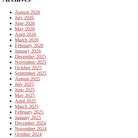
August 2026
July 2026
June 2026
May 2026
April 2026
March 2026
February 2026
January 2026
December 2025
November 2025
October 2025
September 2025
August 2025
July 2025
June 2025
May 2025
April 2025
March 2025
February 2025
January 2025
December 2024
November 2024
October 2024