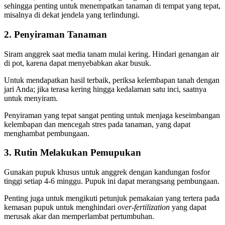
sehingga penting untuk menempatkan tanaman di tempat yang tepat,
misalnya di dekat jendela yang terlindungi.
2. Penyiraman Tanaman
Siram anggrek saat media tanam mulai kering. Hindari genangan air
di pot, karena dapat menyebabkan akar busuk.
Untuk mendapatkan hasil terbaik, periksa kelembapan tanah dengan
jari Anda; jika terasa kering hingga kedalaman satu inci, saatnya
untuk menyiram.
Penyiraman yang tepat sangat penting untuk menjaga keseimbangan
kelembapan dan mencegah stres pada tanaman, yang dapat
menghambat pembungaan.
3. Rutin Melakukan Pemupukan
Gunakan pupuk khusus untuk anggrek dengan kandungan fosfor
tinggi setiap 4-6 minggu. Pupuk ini dapat merangsang pembungaan.
Penting juga untuk mengikuti petunjuk pemakaian yang tertera pada
kemasan pupuk untuk menghindari
over-fertilization
yang dapat
merusak akar dan memperlambat pertumbuhan.