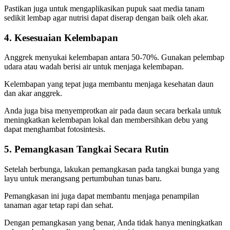
Pastikan juga untuk mengaplikasikan pupuk saat media tanam
sedikit lembap agar nutrisi dapat diserap dengan baik oleh akar.
4. Kesesuaian Kelembapan
Anggrek menyukai kelembapan antara 50-70%. Gunakan pelembap
udara atau wadah berisi air untuk menjaga kelembapan.
Kelembapan yang tepat juga membantu menjaga kesehatan daun
dan akar anggrek.
Anda juga bisa menyemprotkan air pada daun secara berkala untuk
meningkatkan kelembapan lokal dan membersihkan debu yang
dapat menghambat fotosintesis.
5. Pemangkasan Tangkai Secara Rutin
Setelah berbunga, lakukan pemangkasan pada tangkai bunga yang
layu untuk merangsang pertumbuhan tunas baru.
Pemangkasan ini juga dapat membantu menjaga penampilan
tanaman agar tetap rapi dan sehat.
Dengan pemangkasan yang benar, Anda tidak hanya meningkatkan