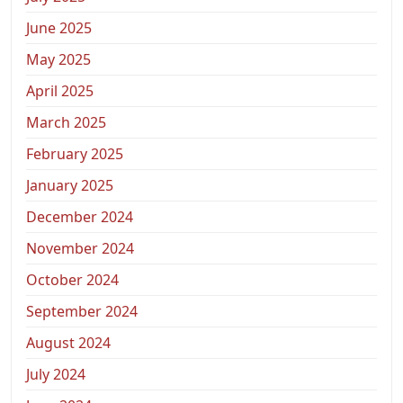
June 2025
May 2025
April 2025
March 2025
February 2025
January 2025
December 2024
November 2024
October 2024
September 2024
August 2024
July 2024