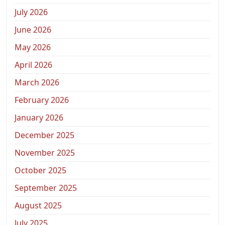
July 2026
June 2026
May 2026
April 2026
March 2026
February 2026
January 2026
December 2025
November 2025
October 2025
September 2025
August 2025
July 2025