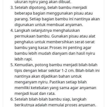
ukuran nyiru yang akan dibuat.
Setelah dipotong, belah bambu menjadi
beberapa bagian menggunakan pisau atau
parang. Setiap bagian bambu ini nantinya akan
digunakan untuk membuat anyaman.
Langkah selanjutnya menghaluskan
permukaan bambu. Gunakan pisau atau alat
penghalus untuk membersihkan serat-serat
bambu yang kasar. Proses ini penting agar
bambu lebih mudah dianyam dan hasil nyiru
lebih rapi.
Kemudian, potong bambu menjadi bilah-bilah
tipis dengan lebar sekitar 1-2 cm. Bilah-bilah ini
nantinya akan dijadikan bahan untuk
menganyam nyiru. Pastikan setiap bilah
memiliki ketebalan yang sama agar anyaman
menjadi kuat dan rata.
Setelah bilah-bilah bambu siap, langkah
berikutnya adalah memulai proses anyaman.