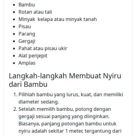
Bambu
Rotan atau tali
Minyak kelapa atau minyak tanah
Pisau
Parang
Gergaji
Pahat atau pisau ukir
Alat penjepit
Amplas
Langkah-langkah Membuat Nyiru
dari Bambu
Pilihlah bambu yang lurus, kuat, dan memiliki
diameter sedang.
Setelah memilih bambu, potong dengan
gergaji sesuai panjang yang diinginkan.
Biasanya, panjang potongan bambu untuk
nyiru adalah sekitar 1 meter, tergantung dari