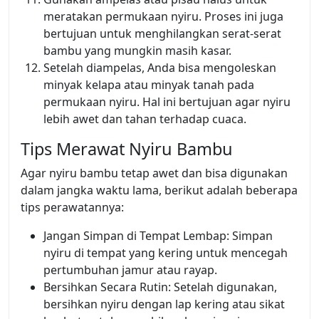
meratakan permukaan nyiru. Proses ini juga
bertujuan untuk menghilangkan serat-serat
bambu yang mungkin masih kasar.
Setelah diampelas, Anda bisa mengoleskan
minyak kelapa atau minyak tanah pada
permukaan nyiru. Hal ini bertujuan agar nyiru
lebih awet dan tahan terhadap cuaca.
Tips Merawat Nyiru Bambu
Agar nyiru bambu tetap awet dan bisa digunakan
dalam jangka waktu lama, berikut adalah beberapa
tips perawatannya:
Jangan Simpan di Tempat Lembap: Simpan
nyiru di tempat yang kering untuk mencegah
pertumbuhan jamur atau rayap.
Bersihkan Secara Rutin: Setelah digunakan,
bersihkan nyiru dengan lap kering atau sikat