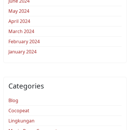
June 2024
May 2024
April 2024
March 2024
February 2024
January 2024
Categories
Blog
Cocopeat
Lingkungan