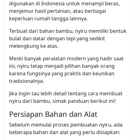
digunakan di Indonesia untuk menampi beras,
menjemur hasil pertanian, atau berbagai
keperluan rumah tangga lainnya.
Terbuat dari bahan bambu, nyiru memiliki bentuk
bulat dan datar dengan tepi yang sedikit
melengkung ke atas.
Meski banyak peralatan modern yang hadir saat
ini, nyiru tetap menjadi pilihan banyak orang
karena fungsinya yang praktis dan keunikan
tradisionalnya.
Jika ingin tau lebih detail tentang cara membuat
nyiru dari bambu, simak panduan berikut ini!
Persiapan Bahan dan Alat
Sebelum memulai proses pembuatan nyiru, ada
beberapa bahan dan alat yang perlu disiapkan: