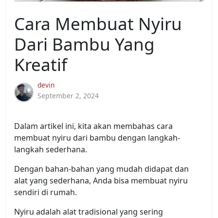
Cara Membuat Nyiru
Dari Bambu Yang
Kreatif
devin
September 2, 2024
Dalam artikel ini, kita akan membahas cara
membuat nyiru dari bambu dengan langkah-
langkah sederhana.
Dengan bahan-bahan yang mudah didapat dan
alat yang sederhana, Anda bisa membuat nyiru
sendiri di rumah.
Nyiru adalah alat tradisional yang sering