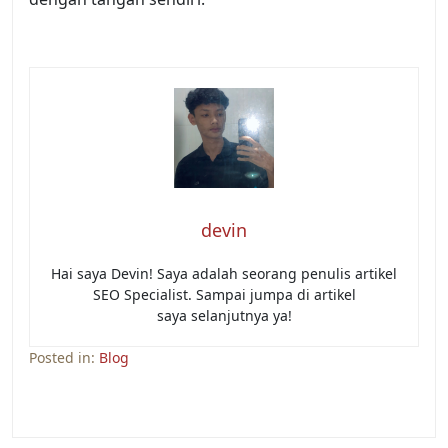
devin
Hai saya Devin! Saya adalah seorang penulis artikel
SEO Specialist. Sampai jumpa di artikel
saya selanjutnya ya!
Posted in:
Blog