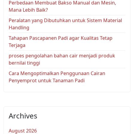
Perbedaan Membuat Bakso Manual dan Mesin,
Mana Lebih Baik?
Peralatan yang Dibutuhkan untuk Sistem Material
Handling
Tahapan Pascapanen Padi agar Kualitas Tetap
Terjaga
proses pengolahan bahan cair menjadi produk
bernilai tinggi
Cara Mengoptimalkan Penggunaan Cairan
Penyemprot untuk Tanaman Padi
Archives
August 2026