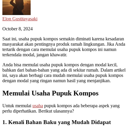
Elon Gustitayasaki
October 8, 2024
Saat ini, usaha pupuk kompos semakin diminati karena kesadaran
masyarakat akan pentingnya produk ramah lingkungan. Jika Anda
tertarik dengan cara memulai usaha pupuk kompos ini namun
terkendala modal, jangan khawatir.
Anda bisa memulai usaha pupuk kompos dengan modal kecil,
bahkan dari bahan-bahan yang ada di sekitar rumah. Dalam artikel
ini, saya akan berbagi cara mudah memulai usaha pupuk kompos
dengan modal yang ringan namun hasil yang menjanjikan.
Memulai Usaha Pupuk Kompos
Untuk memulai
usaha
pupuk kompos ada beberapa aspek yang
perlu diperhatikan. Berikut ulasannya?
1. Kenali Bahan Baku yang Mudah Didapat