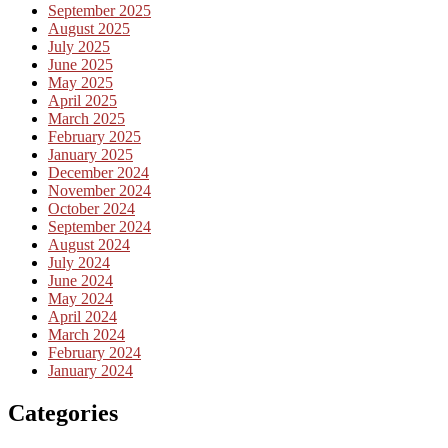
September 2025
August 2025
July 2025
June 2025
May 2025
April 2025
March 2025
February 2025
January 2025
December 2024
November 2024
October 2024
September 2024
August 2024
July 2024
June 2024
May 2024
April 2024
March 2024
February 2024
January 2024
Categories