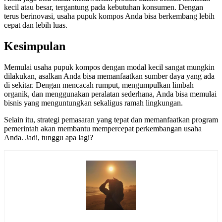
kecil atau besar, tergantung pada kebutuhan konsumen. Dengan
terus berinovasi, usaha pupuk kompos Anda bisa berkembang lebih
cepat dan lebih luas.
Kesimpulan
Memulai usaha pupuk kompos dengan modal kecil sangat mungkin
dilakukan, asalkan Anda bisa memanfaatkan sumber daya yang ada
di sekitar. Dengan mencacah rumput, mengumpulkan limbah
organik, dan menggunakan peralatan sederhana, Anda bisa memulai
bisnis yang menguntungkan sekaligus ramah lingkungan.
Selain itu, strategi pemasaran yang tepat dan memanfaatkan program
pemerintah akan membantu mempercepat perkembangan usaha
Anda. Jadi, tunggu apa lagi?