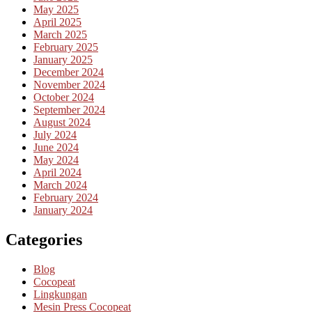
May 2025
April 2025
March 2025
February 2025
January 2025
December 2024
November 2024
October 2024
September 2024
August 2024
July 2024
June 2024
May 2024
April 2024
March 2024
February 2024
January 2024
Categories
Blog
Cocopeat
Lingkungan
Mesin Press Cocopeat