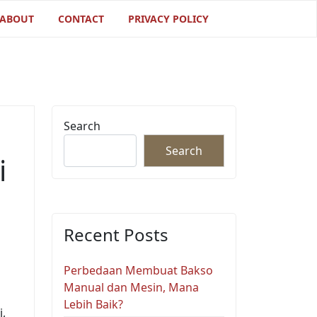
ABOUT
CONTACT
PRIVACY POLICY
Search
Search
i
Recent Posts
Perbedaan Membuat Bakso
Manual dan Mesin, Mana
Lebih Baik?
,