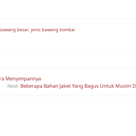
 bawang besar
,
jenis bawang bombai
ara Menyimpannya
Next:
Beberapa Bahan Jaket Yang Bagus Untuk Musim D