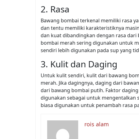
2. Rasa
Bawang bombai terkenal memiliki rasa y
dan tentu memiliki karakteristiknya masi
dan kuat dibandingkan dengan rasa dari
bombai merah sering digunakan untuk ma
sendiri lebih digunakan pada sup yang ti
3. Kulit dan Daging
Untuk kulit sendiri, kulit dari bawang bom
merah. Jika dagingnya, daging dari bawa
dari bawang bombai putih. Faktor dagi
digunakan sebagai untuk mengentalkan s
biasa digunakan untuk penambah rasa pa
rois alam