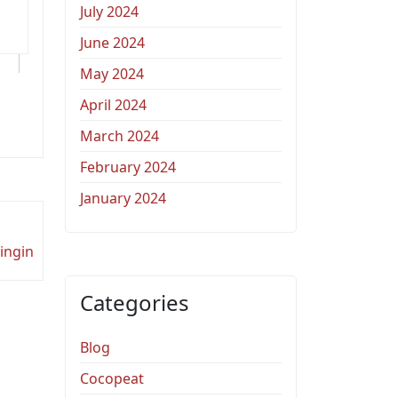
July 2024
June 2024
May 2024
April 2024
March 2024
February 2024
January 2024
ingin
Categories
Blog
Cocopeat