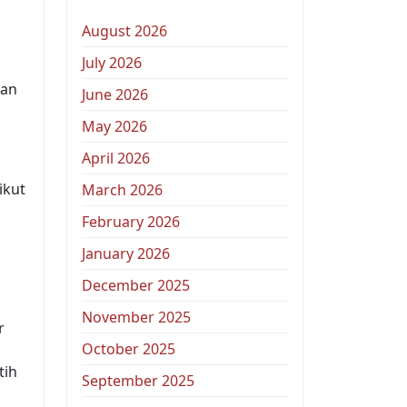
August 2026
July 2026
kan
June 2026
May 2026
April 2026
ikut
March 2026
February 2026
January 2026
December 2025
November 2025
r
October 2025
tih
September 2025