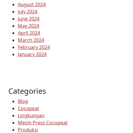
August 2024
July 2024
June 2024
May 2024
April 2024
March 2024
February 2024
January 2024
Categories
Blog
Cocopeat
Lingkungan
Mesin Press Cocopeat
Produksi