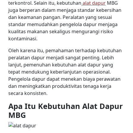
terkontrol. Selain itu, kebutuhan
alat dapur
MBG
juga berperan dalam menjaga standar kebersihan
dan keamanan pangan. Peralatan yang sesuai
standar memudahkan pengelola dapur menjaga
kualitas makanan sekaligus mengurangi risiko
kontaminasi.
Oleh karena itu, pemahaman terhadap kebutuhan
peralatan dapur menjadi sangat penting. Lebih
lanjut, pemenuhan kebutuhan alat dapur yang
tepat mendukung keberlanjutan operasional.
Pengelola dapur dapat menekan biaya perawatan
dan meningkatkan produktivitas tenaga kerja
secara konsisten.
Apa Itu Kebutuhan Alat Dapur
MBG