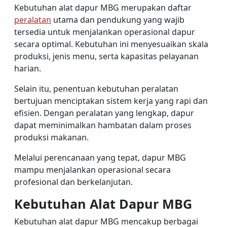
Kebutuhan alat dapur MBG merupakan daftar
peralatan
utama dan pendukung yang wajib
tersedia untuk menjalankan operasional dapur
secara optimal. Kebutuhan ini menyesuaikan skala
produksi, jenis menu, serta kapasitas pelayanan
harian.
Selain itu, penentuan kebutuhan peralatan
bertujuan menciptakan sistem kerja yang rapi dan
efisien. Dengan peralatan yang lengkap, dapur
dapat meminimalkan hambatan dalam proses
produksi makanan.
Melalui perencanaan yang tepat, dapur MBG
mampu menjalankan operasional secara
profesional dan berkelanjutan.
Kebutuhan Alat Dapur MBG
Kebutuhan alat dapur MBG mencakup berbagai