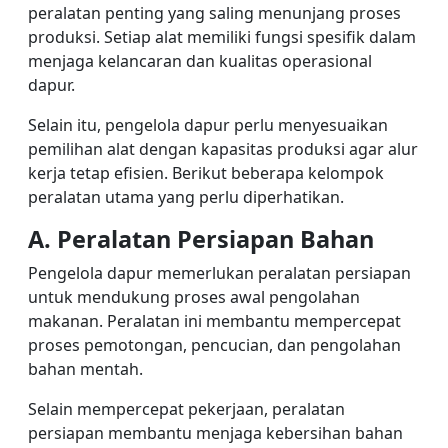
peralatan penting yang saling menunjang proses
produksi. Setiap alat memiliki fungsi spesifik dalam
menjaga kelancaran dan kualitas operasional
dapur.
Selain itu, pengelola dapur perlu menyesuaikan
pemilihan alat dengan kapasitas produksi agar alur
kerja tetap efisien. Berikut beberapa kelompok
peralatan utama yang perlu diperhatikan.
A. Peralatan Persiapan Bahan
Pengelola dapur memerlukan peralatan persiapan
untuk mendukung proses awal pengolahan
makanan. Peralatan ini membantu mempercepat
proses pemotongan, pencucian, dan pengolahan
bahan mentah.
Selain mempercepat pekerjaan, peralatan
persiapan membantu menjaga kebersihan bahan