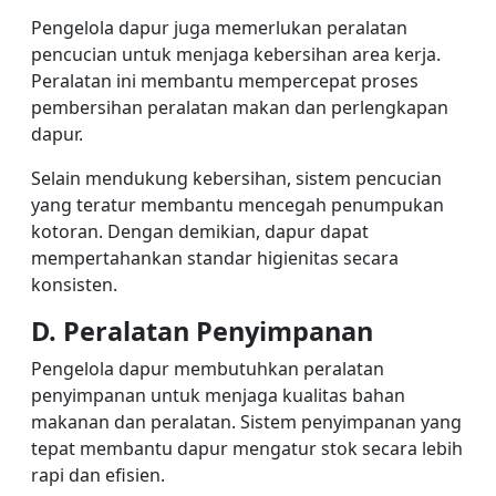
Pengelola dapur juga memerlukan peralatan
pencucian untuk menjaga kebersihan area kerja.
Peralatan ini membantu mempercepat proses
pembersihan peralatan makan dan perlengkapan
dapur.
Selain mendukung kebersihan, sistem pencucian
yang teratur membantu mencegah penumpukan
kotoran. Dengan demikian, dapur dapat
mempertahankan standar higienitas secara
konsisten.
D. Peralatan Penyimpanan
Pengelola dapur membutuhkan peralatan
penyimpanan untuk menjaga kualitas bahan
makanan dan peralatan. Sistem penyimpanan yang
tepat membantu dapur mengatur stok secara lebih
rapi dan efisien.