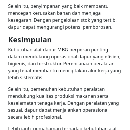
Selain itu, penyimpanan yang baik membantu
mencegah kerusakan bahan dan menjaga
kesegaran. Dengan pengelolaan stok yang tertib,
dapur dapat mengurangi potensi pemborosan.
Kesimpulan
Kebutuhan alat dapur MBG berperan penting
dalam mendukung operasional dapur yang efisien,
higienis, dan terstruktur. Perencanaan peralatan
yang tepat membantu menciptakan alur kerja yang
lebih sistematis.
Selain itu, pemenuhan kebutuhan peralatan
mendukung kualitas produksi makanan serta
keselamatan tenaga kerja. Dengan peralatan yang
sesuai, dapur dapat menjalankan operasional
secara lebih profesional.
Lebih jauh, pemahaman terhadap kebutuhan alat