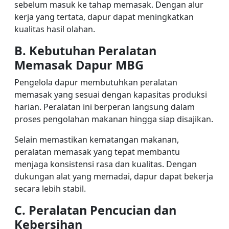
sebelum masuk ke tahap memasak. Dengan alur
kerja yang tertata, dapur dapat meningkatkan
kualitas hasil olahan.
B. Kebutuhan Peralatan
Memasak Dapur MBG
Pengelola dapur membutuhkan peralatan
memasak yang sesuai dengan kapasitas produksi
harian. Peralatan ini berperan langsung dalam
proses pengolahan makanan hingga siap disajikan.
Selain memastikan kematangan makanan,
peralatan memasak yang tepat membantu
menjaga konsistensi rasa dan kualitas. Dengan
dukungan alat yang memadai, dapur dapat bekerja
secara lebih stabil.
C. Peralatan Pencucian dan
Kebersihan