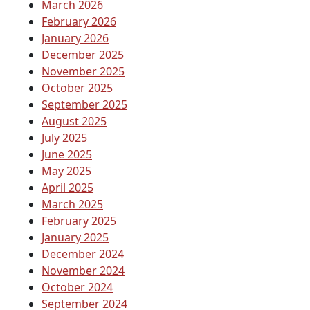
March 2026
February 2026
January 2026
December 2025
November 2025
October 2025
September 2025
August 2025
July 2025
June 2025
May 2025
April 2025
March 2025
February 2025
January 2025
December 2024
November 2024
October 2024
September 2024