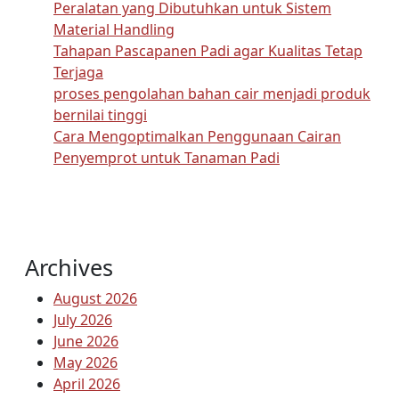
Peralatan yang Dibutuhkan untuk Sistem
Material Handling
Tahapan Pascapanen Padi agar Kualitas Tetap
Terjaga
proses pengolahan bahan cair menjadi produk
bernilai tinggi
Cara Mengoptimalkan Penggunaan Cairan
Penyemprot untuk Tanaman Padi
Archives
August 2026
July 2026
June 2026
May 2026
April 2026