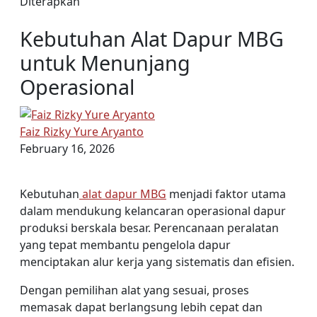
Kebutuhan Alat Dapur MBG
untuk Menunjang
Operasional
Faiz Rizky Yure Aryanto
February 16, 2026
Kebutuhan
alat dapur MBG
menjadi faktor utama
dalam mendukung kelancaran operasional dapur
produksi berskala besar. Perencanaan peralatan
yang tepat membantu pengelola dapur
menciptakan alur kerja yang sistematis dan efisien.
Dengan pemilihan alat yang sesuai, proses
memasak dapat berlangsung lebih cepat dan