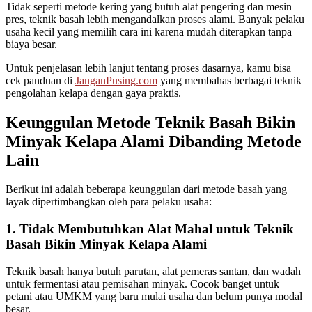
Tidak seperti metode kering yang butuh alat pengering dan mesin
pres, teknik basah lebih mengandalkan proses alami. Banyak pelaku
usaha kecil yang memilih cara ini karena mudah diterapkan tanpa
biaya besar.
Untuk penjelasan lebih lanjut tentang proses dasarnya, kamu bisa
cek panduan di
JanganPusing.com
yang membahas berbagai teknik
pengolahan kelapa dengan gaya praktis.
Keunggulan Metode Teknik Basah Bikin
Minyak Kelapa Alami Dibanding Metode
Lain
Berikut ini adalah beberapa keunggulan dari metode basah yang
layak dipertimbangkan oleh para pelaku usaha:
1. Tidak Membutuhkan Alat Mahal untuk Teknik
Basah Bikin Minyak Kelapa Alami
Teknik basah hanya butuh parutan, alat pemeras santan, dan wadah
untuk fermentasi atau pemisahan minyak. Cocok banget untuk
petani atau UMKM yang baru mulai usaha dan belum punya modal
besar.