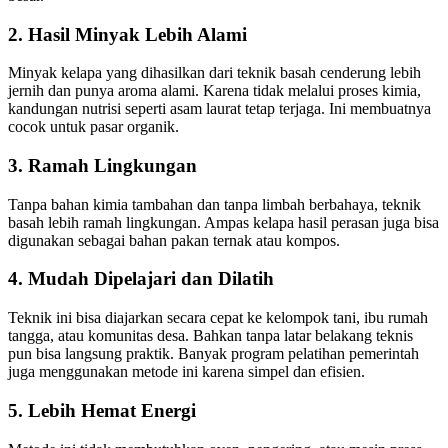
2. Hasil Minyak Lebih Alami
Minyak kelapa yang dihasilkan dari teknik basah cenderung lebih
jernih dan punya aroma alami. Karena tidak melalui proses kimia,
kandungan nutrisi seperti asam laurat tetap terjaga. Ini membuatnya
cocok untuk pasar organik.
3. Ramah Lingkungan
Tanpa bahan kimia tambahan dan tanpa limbah berbahaya, teknik
basah lebih ramah lingkungan. Ampas kelapa hasil perasan juga bisa
digunakan sebagai bahan pakan ternak atau kompos.
4. Mudah Dipelajari dan Dilatih
Teknik ini bisa diajarkan secara cepat ke kelompok tani, ibu rumah
tangga, atau komunitas desa. Bahkan tanpa latar belakang teknis
pun bisa langsung praktik. Banyak program pelatihan pemerintah
juga menggunakan metode ini karena simpel dan efisien.
5. Lebih Hemat Energi