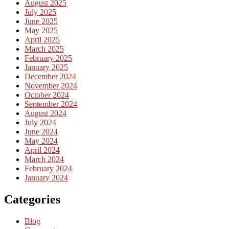
August 2025
July 2025
June 2025
May 2025
April 2025
March 2025
February 2025
January 2025
December 2024
November 2024
October 2024
September 2024
August 2024
July 2024
June 2024
May 2024
April 2024
March 2024
February 2024
January 2024
Categories
Blog