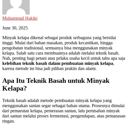
Muhammad Hakiki
June 30, 2025
Minyak kelapa dikenal sebagai produk serbaguna yang bernilai
tinggi. Mulai dari bahan masakan, produk kecantikan, hingga
pengobatan tradisional, semuanya bisa menggunakan minyak
kelapa. Salah satu cara membuatnya adalah melalui teknik basah.
Nah, penting bagi petani atau pelaku usaha kecil untuk tahu apa saja
kelebihan teknik basah dalam pembuatan minyak kelapa
,
karena metode ini bisa jadi pilihan praktis dan alami.
Apa Itu Teknik Basah untuk Minyak
Kelapa?
Teknik basah adalah metode pembuatan minyak kelapa yang
menggunakan santan segar sebagai bahan utama. Prosesnya dimulai
dari pemarutan kelapa, pemerasan santan, lalu pemisahan minyak
dari santan melalui proses fermentasi, pengendapan, atau pemanasan
ringan.