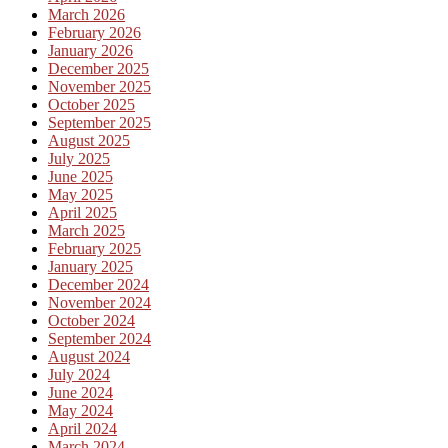
March 2026
February 2026
January 2026
December 2025
November 2025
October 2025
September 2025
August 2025
July 2025
June 2025
May 2025
April 2025
March 2025
February 2025
January 2025
December 2024
November 2024
October 2024
September 2024
August 2024
July 2024
June 2024
May 2024
April 2024
March 2024