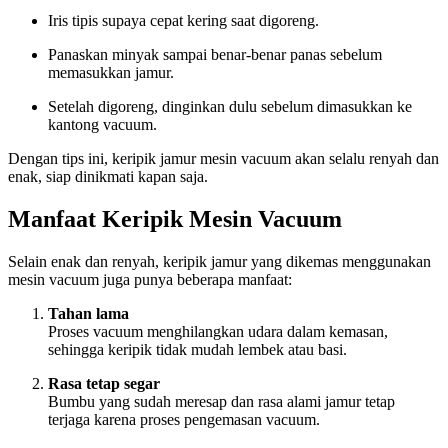
Iris tipis supaya cepat kering saat digoreng.
Panaskan minyak sampai benar-benar panas sebelum
memasukkan jamur.
Setelah digoreng, dinginkan dulu sebelum dimasukkan ke
kantong vacuum.
Dengan tips ini, keripik jamur mesin vacuum akan selalu renyah dan
enak, siap dinikmati kapan saja.
Manfaat Keripik Mesin Vacuum
Selain enak dan renyah, keripik jamur yang dikemas menggunakan
mesin vacuum juga punya beberapa manfaat:
Tahan lama
Proses vacuum menghilangkan udara dalam kemasan,
sehingga keripik tidak mudah lembek atau basi.
Rasa tetap segar
Bumbu yang sudah meresap dan rasa alami jamur tetap
terjaga karena proses pengemasan vacuum.