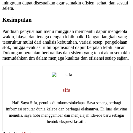
mingguan dapat disesuaikan agar semakin efisien, sehat, dan sesuai
selera.
Kesimpulan
Panduan penyusunan menu mingguan membantu dapur mengelola
waktu, biaya, dan tenaga dengan lebih baik. Dengan langkah yang
terstruktur mulai dari analisis kebutuhan, variasi resep, pengelolaan
stok, hingga evaluasi rutin operasional dapur berjalan lebih lancar.
Dukungan peralatan berkualitas dan sistem yang tepat akan semakin
memudahkan tim dalam menjaga kualitas dan efisiensi setiap sajian.
sifa
Hai! Saya Sifa, penulis di tokomesinkelapa. Saya senang berbagi
informasi seputar dunia kelapa dan berbagai olahannya. Di luar aktivitas
menulis, saya hobi menggambar dan menjelajah ide-ide baru sebagai
bentuk ekspresi kreatif.