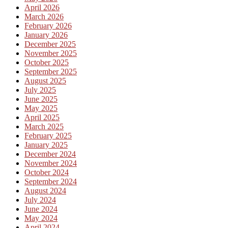
April 2026
March 2026
February 2026
January 2026
December 2025
November 2025
October 2025
September 2025
August 2025
July 2025
June 2025
May 2025
April 2025
March 2025
February 2025
January 2025
December 2024
November 2024
October 2024
September 2024
August 2024
July 2024
June 2024
May 2024
April 2024