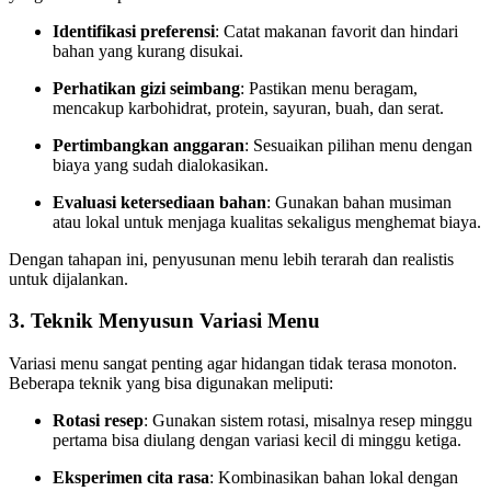
Identifikasi preferensi
: Catat makanan favorit dan hindari
bahan yang kurang disukai.
Perhatikan gizi seimbang
: Pastikan menu beragam,
mencakup karbohidrat, protein, sayuran, buah, dan serat.
Pertimbangkan anggaran
: Sesuaikan pilihan menu dengan
biaya yang sudah dialokasikan.
Evaluasi ketersediaan bahan
: Gunakan bahan musiman
atau lokal untuk menjaga kualitas sekaligus menghemat biaya.
Dengan tahapan ini, penyusunan menu lebih terarah dan realistis
untuk dijalankan.
3. Teknik Menyusun Variasi Menu
Variasi menu sangat penting agar hidangan tidak terasa monoton.
Beberapa teknik yang bisa digunakan meliputi:
Rotasi resep
: Gunakan sistem rotasi, misalnya resep minggu
pertama bisa diulang dengan variasi kecil di minggu ketiga.
Eksperimen cita rasa
: Kombinasikan bahan lokal dengan