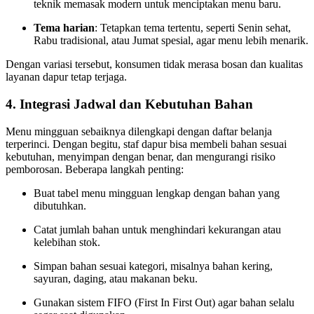
teknik memasak modern untuk menciptakan menu baru.
Tema harian
: Tetapkan tema tertentu, seperti Senin sehat,
Rabu tradisional, atau Jumat spesial, agar menu lebih menarik.
Dengan variasi tersebut, konsumen tidak merasa bosan dan kualitas
layanan dapur tetap terjaga.
4. Integrasi Jadwal dan Kebutuhan Bahan
Menu mingguan sebaiknya dilengkapi dengan daftar belanja
terperinci. Dengan begitu, staf dapur bisa membeli bahan sesuai
kebutuhan, menyimpan dengan benar, dan mengurangi risiko
pemborosan. Beberapa langkah penting:
Buat tabel menu mingguan lengkap dengan bahan yang
dibutuhkan.
Catat jumlah bahan untuk menghindari kekurangan atau
kelebihan stok.
Simpan bahan sesuai kategori, misalnya bahan kering,
sayuran, daging, atau makanan beku.
Gunakan sistem FIFO (First In First Out) agar bahan selalu