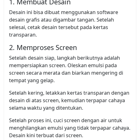
1. Membuat Desain
Desain ini bisa dibuat menggunakan software
desain grafis atau digambar tangan. Setelah
selesai, cetak desain tersebut pada kertas
transparan.
2. Memproses Screen
Setelah desain siap, langkah berikutnya adalah
mempersiapkan screen. Oleskan emulsi pada
screen secara merata dan biarkan mengering di
tempat yang gelap.
Setelah kering, letakkan kertas transparan dengan
desain di atas screen, kemudian terpapar cahaya
selama waktu yang ditentukan.
Setelah proses ini, cuci screen dengan air untuk
menghilangkan emulsi yang tidak terpapar cahaya.
Desain kini terbuat dari screen.