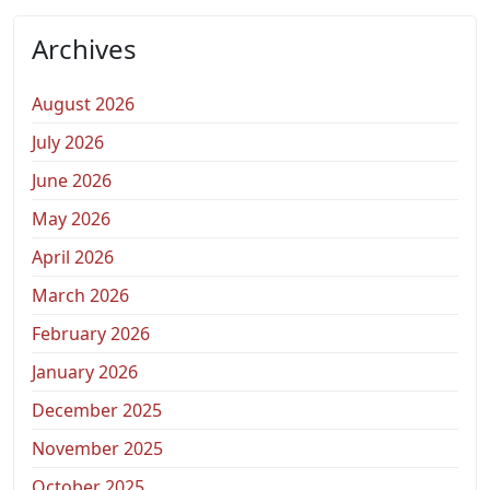
Archives
August 2026
July 2026
June 2026
May 2026
April 2026
March 2026
February 2026
January 2026
December 2025
November 2025
October 2025