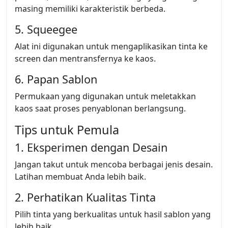
masing memiliki karakteristik berbeda.
5. Squeegee
Alat ini digunakan untuk mengaplikasikan tinta ke
screen dan mentransfernya ke kaos.
6. Papan Sablon
Permukaan yang digunakan untuk meletakkan
kaos saat proses penyablonan berlangsung.
Tips untuk Pemula
1. Eksperimen dengan Desain
Jangan takut untuk mencoba berbagai jenis desain.
Latihan membuat Anda lebih baik.
2. Perhatikan Kualitas Tinta
Pilih tinta yang berkualitas untuk hasil sablon yang
lebih baik.