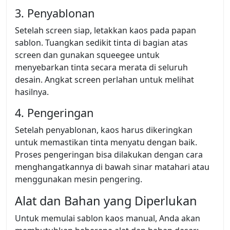
3. Penyablonan
Setelah screen siap, letakkan kaos pada papan
sablon. Tuangkan sedikit tinta di bagian atas
screen dan gunakan squeegee untuk
menyebarkan tinta secara merata di seluruh
desain. Angkat screen perlahan untuk melihat
hasilnya.
4. Pengeringan
Setelah penyablonan, kaos harus dikeringkan
untuk memastikan tinta menyatu dengan baik.
Proses pengeringan bisa dilakukan dengan cara
menghangatkannya di bawah sinar matahari atau
menggunakan mesin pengering.
Alat dan Bahan yang Diperlukan
Untuk memulai sablon kaos manual, Anda akan