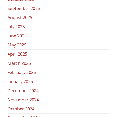
September 2025
August 2025
July 2025
June 2025
May 2025
April 2025
March 2025
February 2025
January 2025
December 2024
November 2024
October 2024