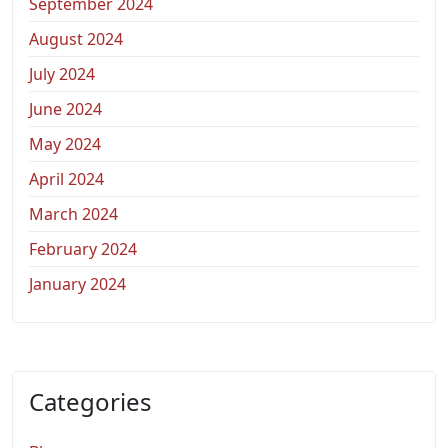
September 2024
August 2024
July 2024
June 2024
May 2024
April 2024
March 2024
February 2024
January 2024
Categories