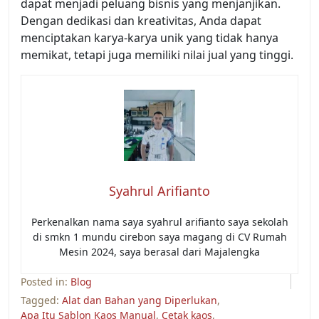
dapat menjadi peluang bisnis yang menjanjikan.
Dengan dedikasi dan kreativitas, Anda dapat
menciptakan karya-karya unik yang tidak hanya
memikat, tetapi juga memiliki nilai jual yang tinggi.
Syahrul Arifianto
Perkenalkan nama saya syahrul arifianto saya sekolah
di smkn 1 mundu cirebon saya magang di CV Rumah
Mesin 2024, saya berasal dari Majalengka
Posted in:
Blog
Tagged:
Alat dan Bahan yang Diperlukan
,
Apa Itu Sablon Kaos Manual
,
Cetak kaos
,