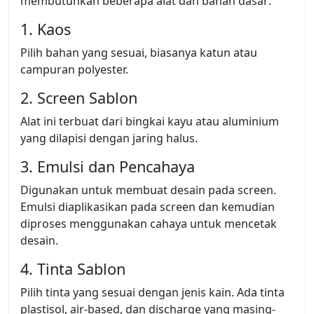
membutuhkan beberapa alat dan bahan dasar:
1. Kaos
Pilih bahan yang sesuai, biasanya katun atau
campuran polyester.
2. Screen Sablon
Alat ini terbuat dari bingkai kayu atau aluminium
yang dilapisi dengan jaring halus.
3. Emulsi dan Pencahaya
Digunakan untuk membuat desain pada screen.
Emulsi diaplikasikan pada screen dan kemudian
diproses menggunakan cahaya untuk mencetak
desain.
4. Tinta Sablon
Pilih tinta yang sesuai dengan jenis kain. Ada tinta
plastisol, air-based, dan discharge yang masing-