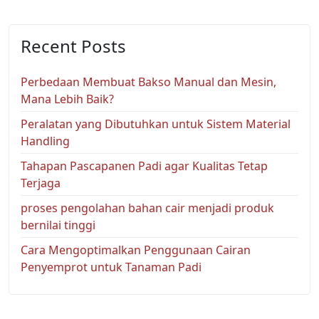
Recent Posts
Perbedaan Membuat Bakso Manual dan Mesin,
Mana Lebih Baik?
Peralatan yang Dibutuhkan untuk Sistem Material
Handling
Tahapan Pascapanen Padi agar Kualitas Tetap
Terjaga
proses pengolahan bahan cair menjadi produk
bernilai tinggi
Cara Mengoptimalkan Penggunaan Cairan
Penyemprot untuk Tanaman Padi