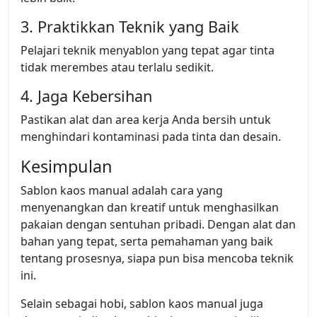
3. Praktikkan Teknik yang Baik
Pelajari teknik menyablon yang tepat agar tinta
tidak merembes atau terlalu sedikit.
4. Jaga Kebersihan
Pastikan alat dan area kerja Anda bersih untuk
menghindari kontaminasi pada tinta dan desain.
Kesimpulan
Sablon kaos manual adalah cara yang
menyenangkan dan kreatif untuk menghasilkan
pakaian dengan sentuhan pribadi. Dengan alat dan
bahan yang tepat, serta pemahaman yang baik
tentang prosesnya, siapa pun bisa mencoba teknik
ini.
Selain sebagai hobi, sablon kaos manual juga