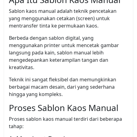
Sablon kaos manual adalah teknik pencetakan
yang menggunakan cetakan (screen) untuk
mentransfer tinta ke permukaan kaos.
Berbeda dengan sablon digital, yang
menggunakan printer untuk mencetak gambar
langsung pada kain, sablon manual lebih
mengedepankan keterampilan tangan dan
kreativitas.
Teknik ini sangat fleksibel dan memungkinkan
berbagai macam desain, dari yang sederhana
hingga yang kompleks.
Proses Sablon Kaos Manual
Proses sablon kaos manual terdiri dari beberapa
tahap: