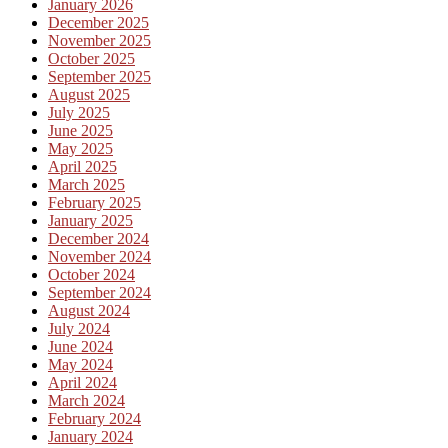
January 2026
December 2025
November 2025
October 2025
September 2025
August 2025
July 2025
June 2025
May 2025
April 2025
March 2025
February 2025
January 2025
December 2024
November 2024
October 2024
September 2024
August 2024
July 2024
June 2024
May 2024
April 2024
March 2024
February 2024
January 2024