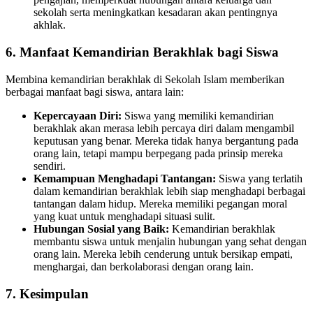
sekolah serta meningkatkan kesadaran akan pentingnya
akhlak.
6. Manfaat Kemandirian Berakhlak bagi Siswa
Membina kemandirian berakhlak di Sekolah Islam memberikan
berbagai manfaat bagi siswa, antara lain:
Kepercayaan Diri:
Siswa yang memiliki kemandirian
berakhlak akan merasa lebih percaya diri dalam mengambil
keputusan yang benar. Mereka tidak hanya bergantung pada
orang lain, tetapi mampu berpegang pada prinsip mereka
sendiri.
Kemampuan Menghadapi Tantangan:
Siswa yang terlatih
dalam kemandirian berakhlak lebih siap menghadapi berbagai
tantangan dalam hidup. Mereka memiliki pegangan moral
yang kuat untuk menghadapi situasi sulit.
Hubungan Sosial yang Baik:
Kemandirian berakhlak
membantu siswa untuk menjalin hubungan yang sehat dengan
orang lain. Mereka lebih cenderung untuk bersikap empati,
menghargai, dan berkolaborasi dengan orang lain.
7. Kesimpulan