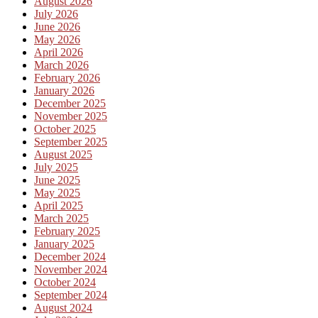
August 2026
July 2026
June 2026
May 2026
April 2026
March 2026
February 2026
January 2026
December 2025
November 2025
October 2025
September 2025
August 2025
July 2025
June 2025
May 2025
April 2025
March 2025
February 2025
January 2025
December 2024
November 2024
October 2024
September 2024
August 2024