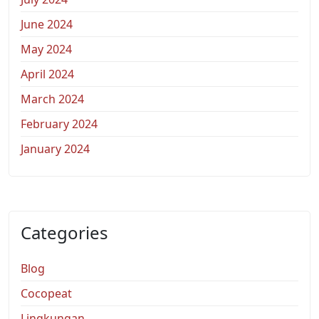
June 2024
May 2024
April 2024
March 2024
February 2024
January 2024
Categories
Blog
Cocopeat
Lingkungan