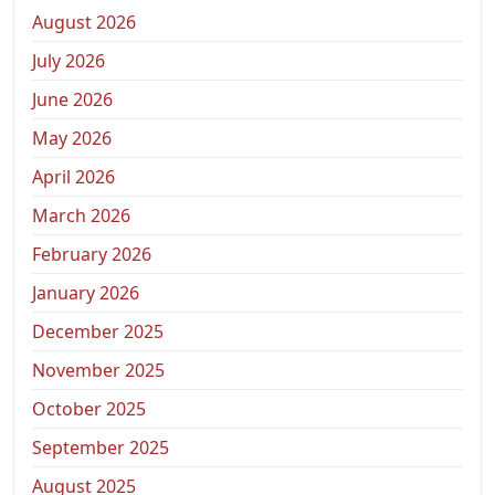
August 2026
July 2026
June 2026
May 2026
April 2026
March 2026
February 2026
January 2026
December 2025
November 2025
October 2025
September 2025
August 2025