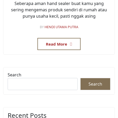
Seberapa aman hand sealer buat kamu yang
sering mengemas produk sendiri di rumah atau
punya usaha kecil, pasti nggak asing
BY
HENDI UTAMA PUTRA
Read More
Search
Search
Recent Posts