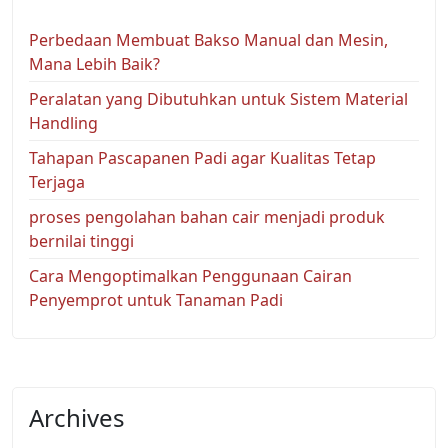
Perbedaan Membuat Bakso Manual dan Mesin,
Mana Lebih Baik?
Peralatan yang Dibutuhkan untuk Sistem Material
Handling
Tahapan Pascapanen Padi agar Kualitas Tetap
Terjaga
proses pengolahan bahan cair menjadi produk
bernilai tinggi
Cara Mengoptimalkan Penggunaan Cairan
Penyemprot untuk Tanaman Padi
Archives