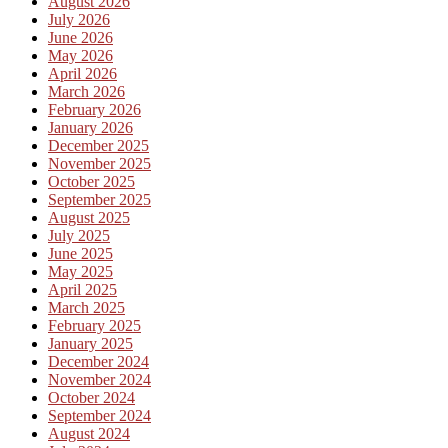
August 2026
July 2026
June 2026
May 2026
April 2026
March 2026
February 2026
January 2026
December 2025
November 2025
October 2025
September 2025
August 2025
July 2025
June 2025
May 2025
April 2025
March 2025
February 2025
January 2025
December 2024
November 2024
October 2024
September 2024
August 2024