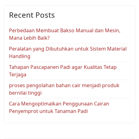
Recent Posts
Perbedaan Membuat Bakso Manual dan Mesin,
Mana Lebih Baik?
Peralatan yang Dibutuhkan untuk Sistem Material
Handling
Tahapan Pascapanen Padi agar Kualitas Tetap
Terjaga
proses pengolahan bahan cair menjadi produk
bernilai tinggi
Cara Mengoptimalkan Penggunaan Cairan
Penyemprot untuk Tanaman Padi