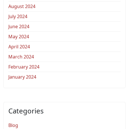
August 2024
July 2024
June 2024
May 2024
April 2024
March 2024
February 2024
January 2024
Categories
Blog