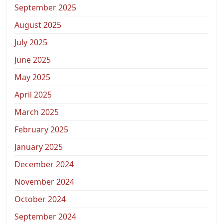
September 2025
August 2025
July 2025
June 2025
May 2025
April 2025
March 2025
February 2025
January 2025
December 2024
November 2024
October 2024
September 2024