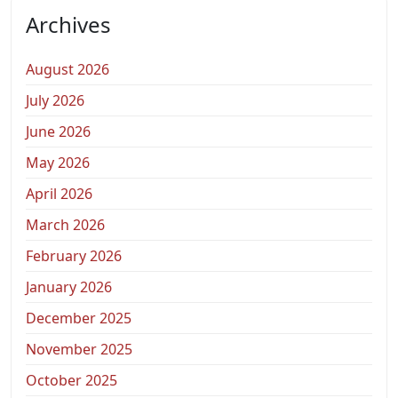
Archives
August 2026
July 2026
June 2026
May 2026
April 2026
March 2026
February 2026
January 2026
December 2025
November 2025
October 2025