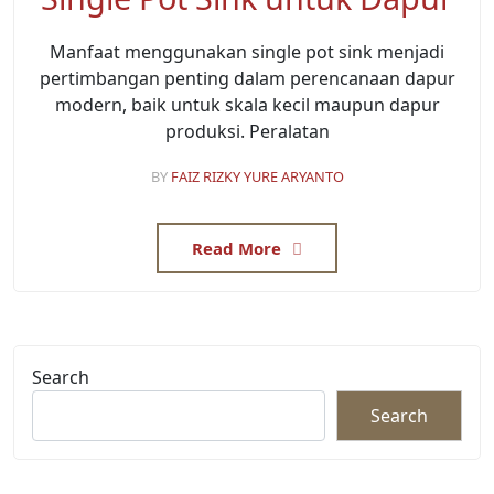
Manfaat menggunakan single pot sink menjadi
pertimbangan penting dalam perencanaan dapur
modern, baik untuk skala kecil maupun dapur
produksi. Peralatan
BY
FAIZ RIZKY YURE ARYANTO
Read More
Search
Search