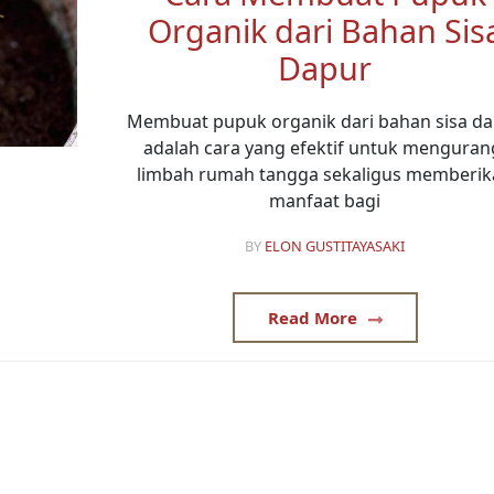
Organik dari Bahan Sis
Dapur
Membuat pupuk organik dari bahan sisa d
adalah cara yang efektif untuk menguran
limbah rumah tangga sekaligus memberi
manfaat bagi
BY
ELON GUSTITAYASAKI
Read More