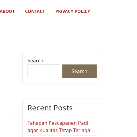
ABOUT
CONTACT
PRIVACY POLICY
Search
Search
Recent Posts
Tahapan Pascapanen Padi
agar Kualitas Tetap Terjaga