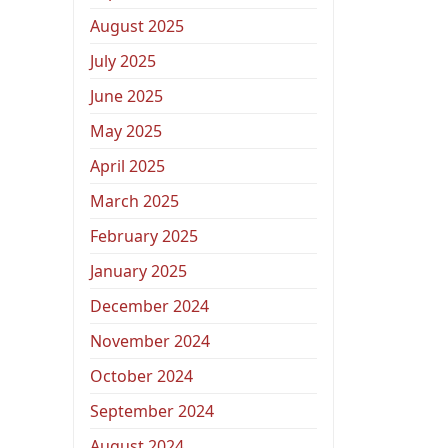
August 2025
July 2025
June 2025
May 2025
April 2025
March 2025
February 2025
January 2025
December 2024
November 2024
October 2024
September 2024
August 2024