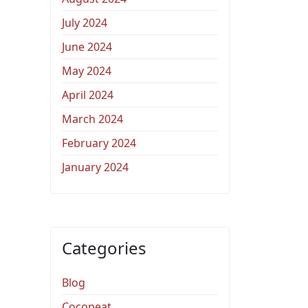
July 2024
June 2024
May 2024
April 2024
March 2024
February 2024
January 2024
Categories
Blog
Cocopeat