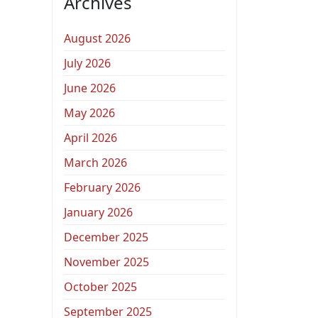
Archives
August 2026
July 2026
June 2026
May 2026
April 2026
March 2026
February 2026
January 2026
December 2025
November 2025
October 2025
September 2025