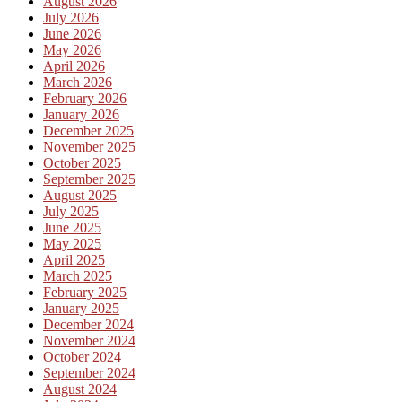
August 2026
July 2026
June 2026
May 2026
April 2026
March 2026
February 2026
January 2026
December 2025
November 2025
October 2025
September 2025
August 2025
July 2025
June 2025
May 2025
April 2025
March 2025
February 2025
January 2025
December 2024
November 2024
October 2024
September 2024
August 2024