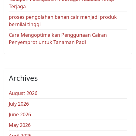
Terjaga
proses pengolahan bahan cair menjadi produk
bernilai tinggi
Cara Mengoptimalkan Penggunaan Cairan
Penyemprot untuk Tanaman Padi
Archives
August 2026
July 2026
June 2026
May 2026
April 2026