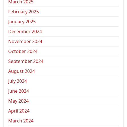
March 2025
February 2025
January 2025
December 2024
November 2024
October 2024
September 2024
August 2024
July 2024
June 2024
May 2024
April 2024
March 2024