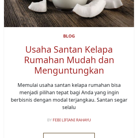
BLOG
Usaha Santan Kelapa
Rumahan Mudah dan
Menguntungkan
Memulai usaha santan kelapa rumahan bisa
menjadi pilihan tepat bagi Anda yang ingin
berbisnis dengan modal terjangkau. Santan segar
selalu
BY
FEBI LIFIANI RAHAYU