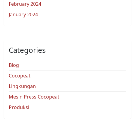
February 2024
January 2024
Categories
Blog
Cocopeat
Lingkungan
Mesin Press Cocopeat
Produksi