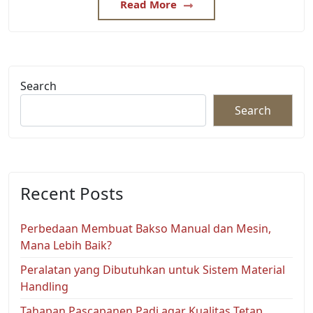
Read More
Search
Search
Recent Posts
Perbedaan Membuat Bakso Manual dan Mesin,
Mana Lebih Baik?
Peralatan yang Dibutuhkan untuk Sistem Material
Handling
Tahapan Pascapanen Padi agar Kualitas Tetap