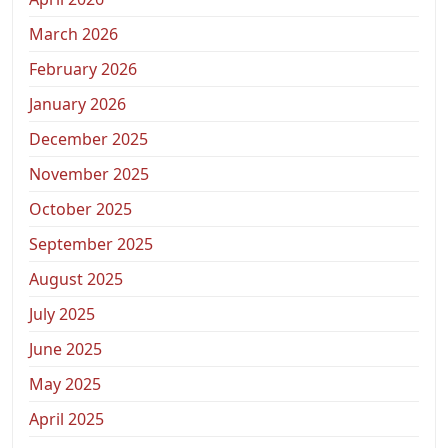
March 2026
February 2026
January 2026
December 2025
November 2025
October 2025
September 2025
August 2025
July 2025
June 2025
May 2025
April 2025