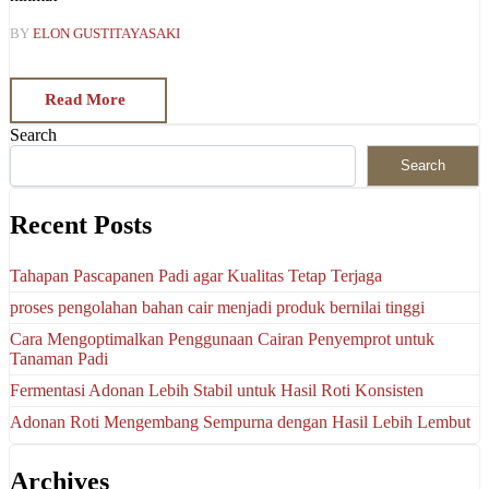
BY
ELON GUSTITAYASAKI
Read More
Search
Search
Recent Posts
Tahapan Pascapanen Padi agar Kualitas Tetap Terjaga
proses pengolahan bahan cair menjadi produk bernilai tinggi
Cara Mengoptimalkan Penggunaan Cairan Penyemprot untuk
Tanaman Padi
Fermentasi Adonan Lebih Stabil untuk Hasil Roti Konsisten
Adonan Roti Mengembang Sempurna dengan Hasil Lebih Lembut
Archives