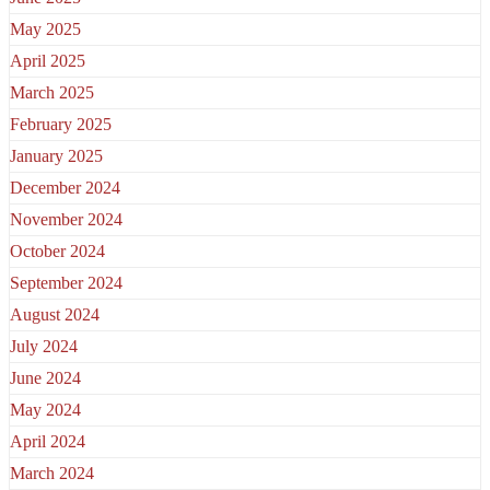
May 2025
April 2025
March 2025
February 2025
January 2025
December 2024
November 2024
October 2024
September 2024
August 2024
July 2024
June 2024
May 2024
April 2024
March 2024