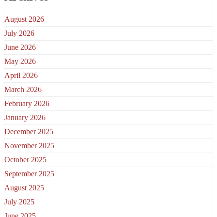
August 2026
July 2026
June 2026
May 2026
April 2026
March 2026
February 2026
January 2026
December 2025
November 2025
October 2025
September 2025
August 2025
July 2025
June 2025