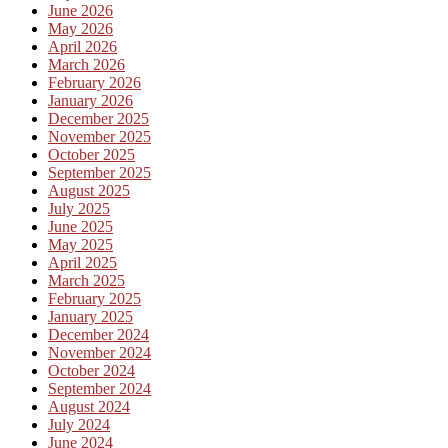
June 2026
May 2026
April 2026
March 2026
February 2026
January 2026
December 2025
November 2025
October 2025
September 2025
August 2025
July 2025
June 2025
May 2025
April 2025
March 2025
February 2025
January 2025
December 2024
November 2024
October 2024
September 2024
August 2024
July 2024
June 2024