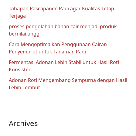
Tahapan Pascapanen Padi agar Kualitas Tetap
Terjaga
proses pengolahan bahan cair menjadi produk
bernilai tinggi
Cara Mengoptimalkan Penggunaan Cairan
Penyemprot untuk Tanaman Padi
Fermentasi Adonan Lebih Stabil untuk Hasil Roti
Konsisten
Adonan Roti Mengembang Sempurna dengan Hasil
Lebih Lembut
Archives