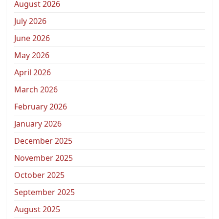
August 2026
July 2026
June 2026
May 2026
April 2026
March 2026
February 2026
January 2026
December 2025
November 2025
October 2025
September 2025
August 2025