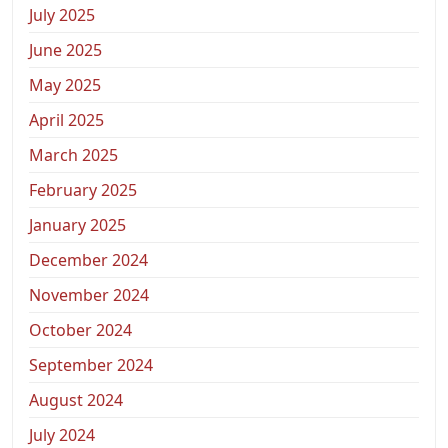
July 2025
June 2025
May 2025
April 2025
March 2025
February 2025
January 2025
December 2024
November 2024
October 2024
September 2024
August 2024
July 2024