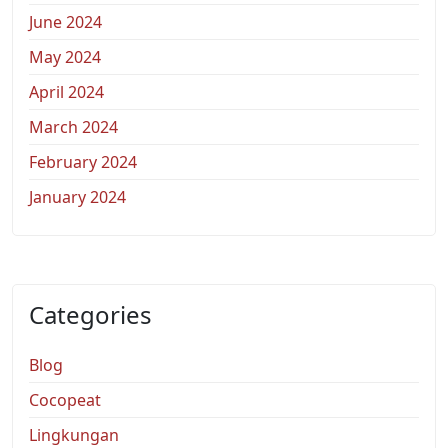
June 2024
May 2024
April 2024
March 2024
February 2024
January 2024
Categories
Blog
Cocopeat
Lingkungan