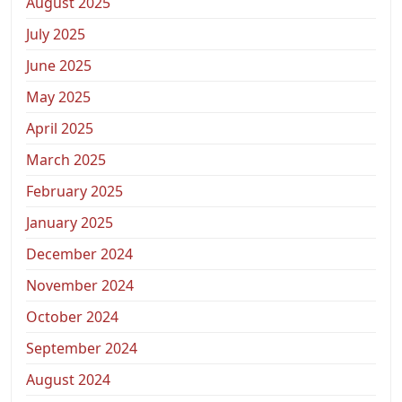
August 2025
July 2025
June 2025
May 2025
April 2025
March 2025
February 2025
January 2025
December 2024
November 2024
October 2024
September 2024
August 2024