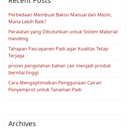
Recent Posts
Perbedaan Membuat Bakso Manual dan Mesin,
Mana Lebih Baik?
Peralatan yang Dibutuhkan untuk Sistem Material
Handling
Tahapan Pascapanen Padi agar Kualitas Tetap
Terjaga
proses pengolahan bahan cair menjadi produk
bernilai tinggi
Cara Mengoptimalkan Penggunaan Cairan
Penyemprot untuk Tanaman Padi
Archives