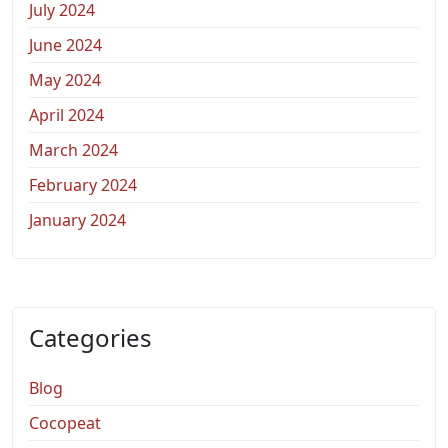
July 2024
June 2024
May 2024
April 2024
March 2024
February 2024
January 2024
Categories
Blog
Cocopeat