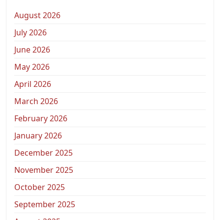
August 2026
July 2026
June 2026
May 2026
April 2026
March 2026
February 2026
January 2026
December 2025
November 2025
October 2025
September 2025