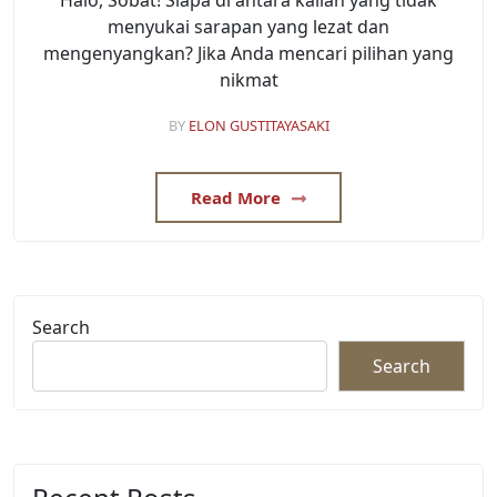
menyukai sarapan yang lezat dan
mengenyangkan? Jika Anda mencari pilihan yang
nikmat
BY
ELON GUSTITAYASAKI
Read More
Search
Search