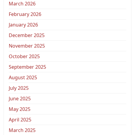
March 2026
February 2026
January 2026
December 2025
November 2025
October 2025
September 2025
August 2025
July 2025
June 2025
May 2025
April 2025
March 2025