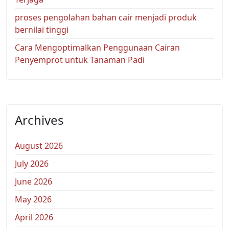
proses pengolahan bahan cair menjadi produk
bernilai tinggi
Cara Mengoptimalkan Penggunaan Cairan
Penyemprot untuk Tanaman Padi
Archives
August 2026
July 2026
June 2026
May 2026
April 2026