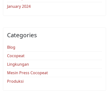
January 2024
Categories
Blog
Cocopeat
Lingkungan
Mesin Press Cocopeat
Produksi