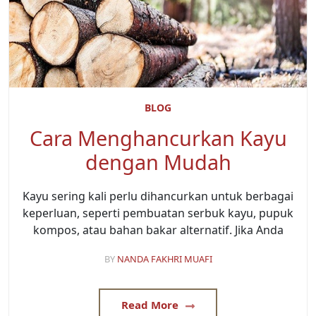
BLOG
Cara Menghancurkan Kayu
dengan Mudah
Kayu sering kali perlu dihancurkan untuk berbagai
keperluan, seperti pembuatan serbuk kayu, pupuk
kompos, atau bahan bakar alternatif. Jika Anda
BY
NANDA FAKHRI MUAFI
Read More