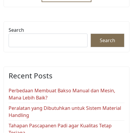
Search
Search
Recent Posts
Perbedaan Membuat Bakso Manual dan Mesin,
Mana Lebih Baik?
Peralatan yang Dibutuhkan untuk Sistem Material
Handling
Tahapan Pascapanen Padi agar Kualitas Tetap
Terjaga