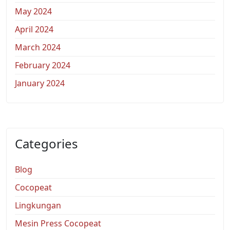
May 2024
April 2024
March 2024
February 2024
January 2024
Categories
Blog
Cocopeat
Lingkungan
Mesin Press Cocopeat