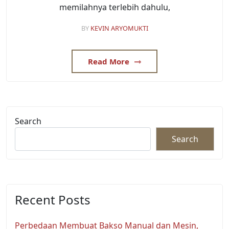
memilahnya terlebih dahulu,
BY
KEVIN ARYOMUKTI
Read More
Search
Search
Recent Posts
Perbedaan Membuat Bakso Manual dan Mesin,