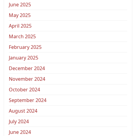
June 2025
May 2025
April 2025
March 2025
February 2025
January 2025
December 2024
November 2024
October 2024
September 2024
August 2024
July 2024
June 2024