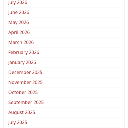
July 2026
June 2026
May 2026
April 2026
March 2026
February 2026
January 2026
December 2025
November 2025
October 2025
September 2025
August 2025
July 2025