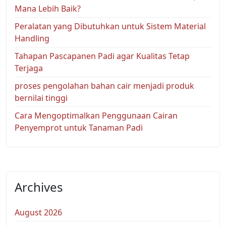
Mana Lebih Baik?
Peralatan yang Dibutuhkan untuk Sistem Material
Handling
Tahapan Pascapanen Padi agar Kualitas Tetap
Terjaga
proses pengolahan bahan cair menjadi produk
bernilai tinggi
Cara Mengoptimalkan Penggunaan Cairan
Penyemprot untuk Tanaman Padi
Archives
August 2026