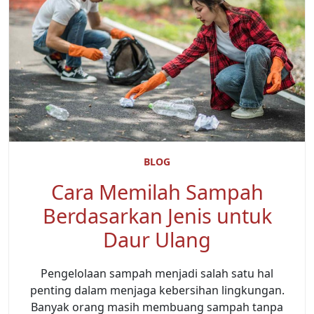
BLOG
Cara Memilah Sampah
Berdasarkan Jenis untuk
Daur Ulang
Pengelolaan sampah menjadi salah satu hal
penting dalam menjaga kebersihan lingkungan.
Banyak orang masih membuang sampah tanpa