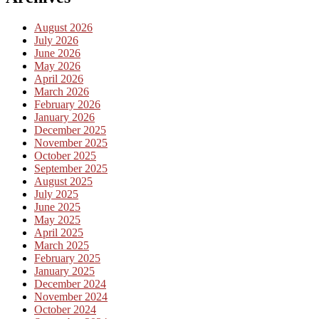
August 2026
July 2026
June 2026
May 2026
April 2026
March 2026
February 2026
January 2026
December 2025
November 2025
October 2025
September 2025
August 2025
July 2025
June 2025
May 2025
April 2025
March 2025
February 2025
January 2025
December 2024
November 2024
October 2024