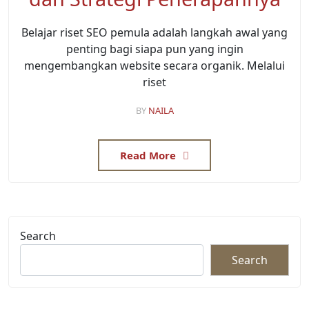
Belajar riset SEO pemula adalah langkah awal yang
penting bagi siapa pun yang ingin
mengembangkan website secara organik. Melalui
riset
BY
NAILA
Read More
Search
Search