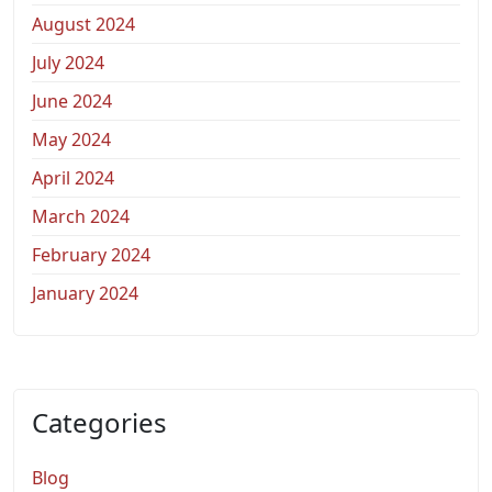
August 2024
July 2024
June 2024
May 2024
April 2024
March 2024
February 2024
January 2024
Categories
Blog