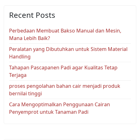
Recent Posts
Perbedaan Membuat Bakso Manual dan Mesin,
Mana Lebih Baik?
Peralatan yang Dibutuhkan untuk Sistem Material
Handling
Tahapan Pascapanen Padi agar Kualitas Tetap
Terjaga
proses pengolahan bahan cair menjadi produk
bernilai tinggi
Cara Mengoptimalkan Penggunaan Cairan
Penyemprot untuk Tanaman Padi