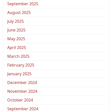
September 2025
August 2025
July 2025
June 2025
May 2025
April 2025
March 2025
February 2025
January 2025
December 2024
November 2024
October 2024
September 2024