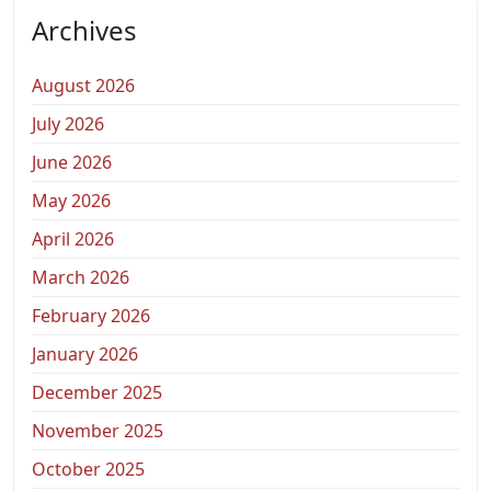
Archives
August 2026
July 2026
June 2026
May 2026
April 2026
March 2026
February 2026
January 2026
December 2025
November 2025
October 2025