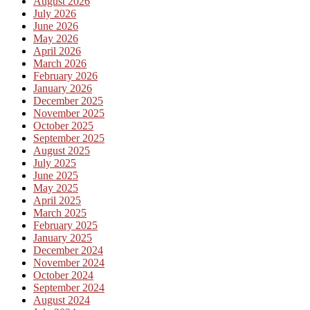
August 2026
July 2026
June 2026
May 2026
April 2026
March 2026
February 2026
January 2026
December 2025
November 2025
October 2025
September 2025
August 2025
July 2025
June 2025
May 2025
April 2025
March 2025
February 2025
January 2025
December 2024
November 2024
October 2024
September 2024
August 2024