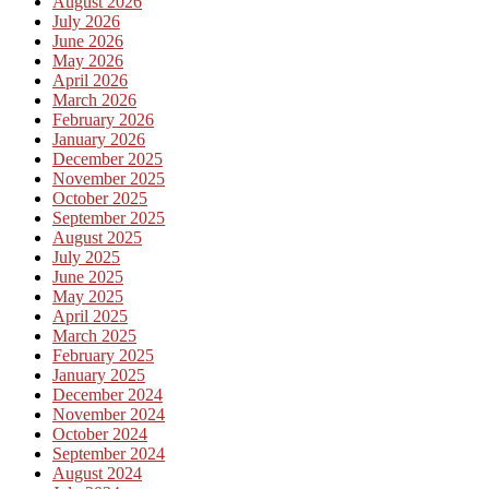
August 2026
July 2026
June 2026
May 2026
April 2026
March 2026
February 2026
January 2026
December 2025
November 2025
October 2025
September 2025
August 2025
July 2025
June 2025
May 2025
April 2025
March 2025
February 2025
January 2025
December 2024
November 2024
October 2024
September 2024
August 2024