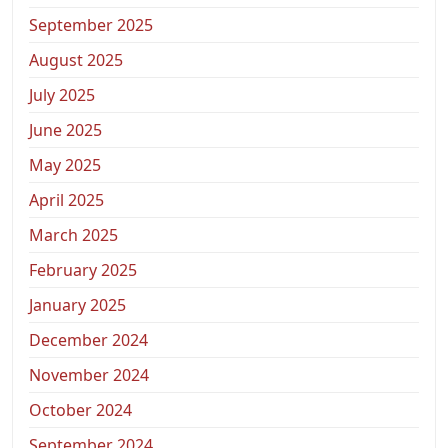
September 2025
August 2025
July 2025
June 2025
May 2025
April 2025
March 2025
February 2025
January 2025
December 2024
November 2024
October 2024
September 2024