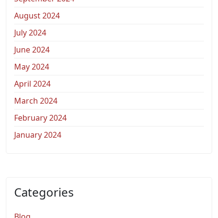
August 2024
July 2024
June 2024
May 2024
April 2024
March 2024
February 2024
January 2024
Categories
Blog