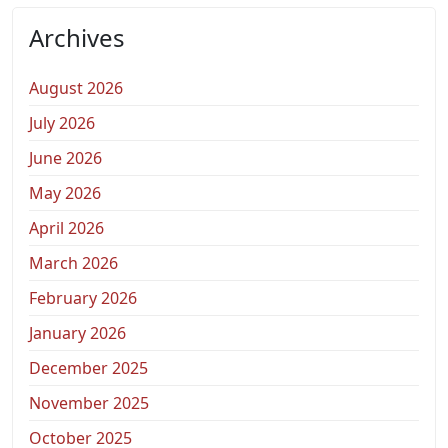
Archives
August 2026
July 2026
June 2026
May 2026
April 2026
March 2026
February 2026
January 2026
December 2025
November 2025
October 2025