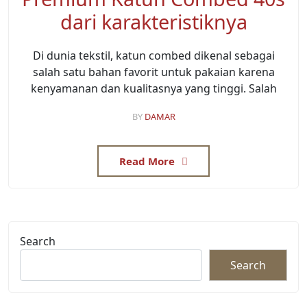
dari karakteristiknya
Di dunia tekstil, katun combed dikenal sebagai
salah satu bahan favorit untuk pakaian karena
kenyamanan dan kualitasnya yang tinggi. Salah
BY
DAMAR
Read More
Search
Search