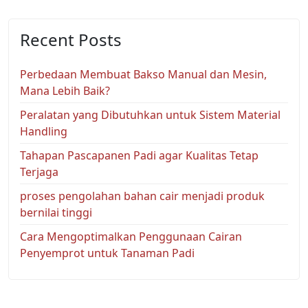
Recent Posts
Perbedaan Membuat Bakso Manual dan Mesin,
Mana Lebih Baik?
Peralatan yang Dibutuhkan untuk Sistem Material
Handling
Tahapan Pascapanen Padi agar Kualitas Tetap
Terjaga
proses pengolahan bahan cair menjadi produk
bernilai tinggi
Cara Mengoptimalkan Penggunaan Cairan
Penyemprot untuk Tanaman Padi