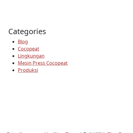
Categories
Blog
Cocopeat
Lingkungan
Mesin Press Cocopeat
Produksi