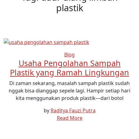
plastik
Blog
Usaha Pengolahan Sampah
Plastik yang Ramah Lingkungan
Di zaman sekarang, masalah sampah plastik sudah
nggak bisa dianggap sepele lagi. Hampir setiap hari
kita menggunakan produk plastik—dari botol
by
Raditya Fauzi Putra
Read More