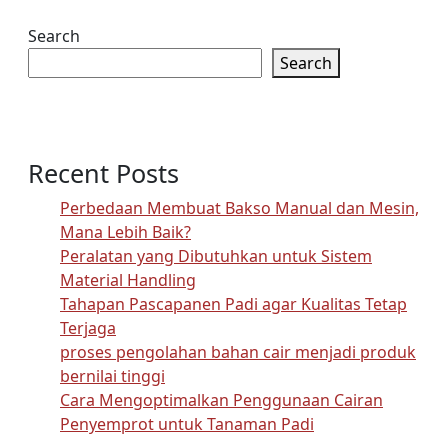
Search
Search
Recent Posts
Perbedaan Membuat Bakso Manual dan Mesin,
Mana Lebih Baik?
Peralatan yang Dibutuhkan untuk Sistem
Material Handling
Tahapan Pascapanen Padi agar Kualitas Tetap
Terjaga
proses pengolahan bahan cair menjadi produk
bernilai tinggi
Cara Mengoptimalkan Penggunaan Cairan
Penyemprot untuk Tanaman Padi