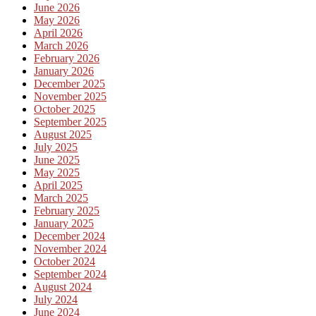
June 2026
May 2026
April 2026
March 2026
February 2026
January 2026
December 2025
November 2025
October 2025
September 2025
August 2025
July 2025
June 2025
May 2025
April 2025
March 2025
February 2025
January 2025
December 2024
November 2024
October 2024
September 2024
August 2024
July 2024
June 2024