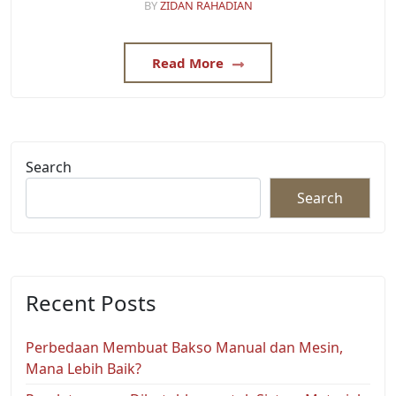
BY
ZIDAN RAHADIAN
Read More
Search
Search
Recent Posts
Perbedaan Membuat Bakso Manual dan Mesin,
Mana Lebih Baik?