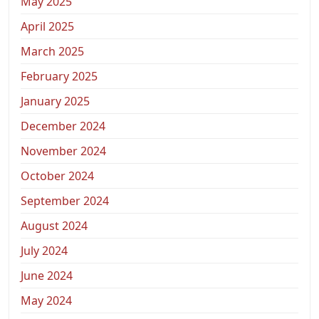
May 2025
April 2025
March 2025
February 2025
January 2025
December 2024
November 2024
October 2024
September 2024
August 2024
July 2024
June 2024
May 2024