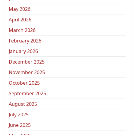
May 2026
April 2026
March 2026
February 2026
January 2026
December 2025
November 2025
October 2025
September 2025
August 2025
July 2025
June 2025