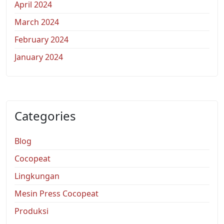
April 2024
March 2024
February 2024
January 2024
Categories
Blog
Cocopeat
Lingkungan
Mesin Press Cocopeat
Produksi