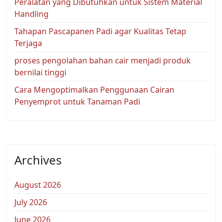
Peralatan yang Dibutuhkan untuk Sistem Material
Handling
Tahapan Pascapanen Padi agar Kualitas Tetap
Terjaga
proses pengolahan bahan cair menjadi produk
bernilai tinggi
Cara Mengoptimalkan Penggunaan Cairan
Penyemprot untuk Tanaman Padi
Archives
August 2026
July 2026
June 2026