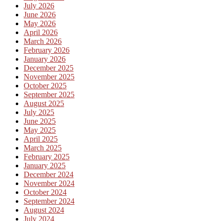
July 2026
June 2026
May 2026
April 2026
March 2026
February 2026
January 2026
December 2025
November 2025
October 2025
September 2025
August 2025
July 2025
June 2025
May 2025
April 2025
March 2025
February 2025
January 2025
December 2024
November 2024
October 2024
September 2024
August 2024
July 2024