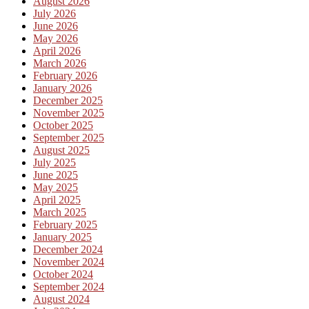
August 2026
July 2026
June 2026
May 2026
April 2026
March 2026
February 2026
January 2026
December 2025
November 2025
October 2025
September 2025
August 2025
July 2025
June 2025
May 2025
April 2025
March 2025
February 2025
January 2025
December 2024
November 2024
October 2024
September 2024
August 2024