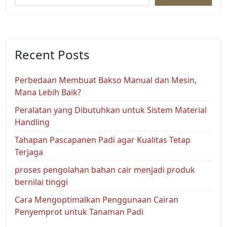
Recent Posts
Perbedaan Membuat Bakso Manual dan Mesin,
Mana Lebih Baik?
Peralatan yang Dibutuhkan untuk Sistem Material
Handling
Tahapan Pascapanen Padi agar Kualitas Tetap
Terjaga
proses pengolahan bahan cair menjadi produk
bernilai tinggi
Cara Mengoptimalkan Penggunaan Cairan
Penyemprot untuk Tanaman Padi