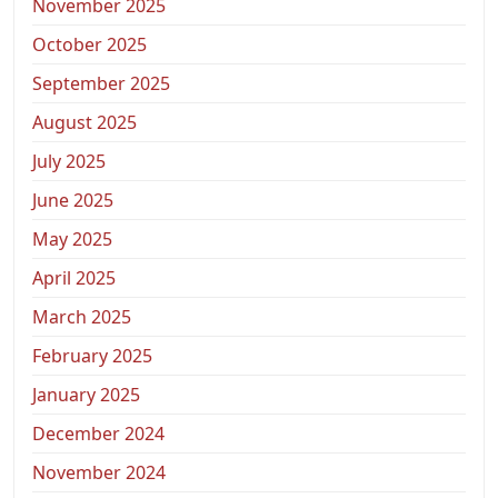
November 2025
October 2025
September 2025
August 2025
July 2025
June 2025
May 2025
April 2025
March 2025
February 2025
January 2025
December 2024
November 2024