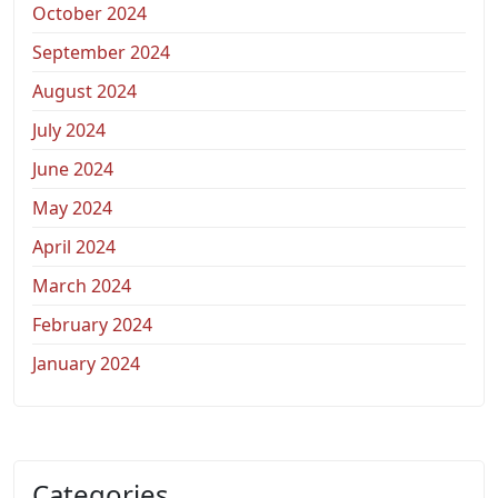
October 2024
September 2024
August 2024
July 2024
June 2024
May 2024
April 2024
March 2024
February 2024
January 2024
Categories