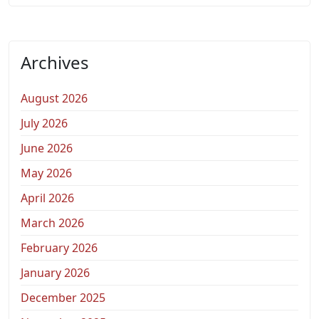
Archives
August 2026
July 2026
June 2026
May 2026
April 2026
March 2026
February 2026
January 2026
December 2025