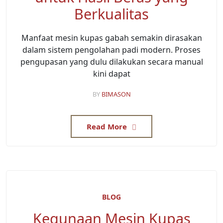
Berkualitas
Manfaat mesin kupas gabah semakin dirasakan
dalam sistem pengolahan padi modern. Proses
pengupasan yang dulu dilakukan secara manual
kini dapat
BY
BIMASON
Read More
BLOG
Kegunaan Mesin Kupas