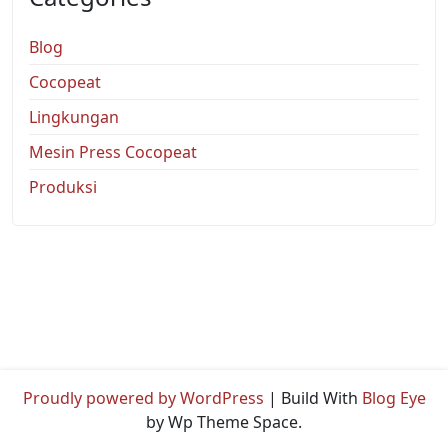
Blog
Cocopeat
Lingkungan
Mesin Press Cocopeat
Produksi
Proudly powered by WordPress
|
Build With
Blog Eye
by Wp Theme Space.