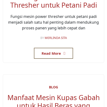
Thresher untuk Petani Padi
Fungsi mesin power thresher untuk petani padi
menjadi salah satu hal penting dalam mendukung
proses panen yang lebih cepat dan
BY
MERLINDA SITA
Read More
BLOG
Manfaat Mesin Kupas Gabah
untuk Hasil Beras yang