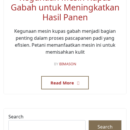
Gabah untuk Meningkatkan
Hasil Panen
Kegunaan mesin kupas gabah menjadi bagian
penting dalam proses pascapanen padi yang
efisien. Petani memanfaatkan mesin ini untuk
memisahkan kulit
BY
BIMASON
Read More
Search
Search