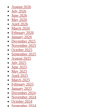
August 2026
July 2026
June 2026
May 2026
April 2026
March 2026
February 2026
January 2026
December 2025
November 2025
October 2025
September 2025
August 2025
July 2025
June 2025
May 2025
April 2025
March 2025
February 2025
January 2025
December 2024
November 2024
October 2024
September 2024