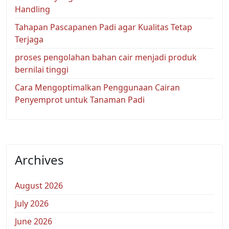
Handling
Tahapan Pascapanen Padi agar Kualitas Tetap
Terjaga
proses pengolahan bahan cair menjadi produk
bernilai tinggi
Cara Mengoptimalkan Penggunaan Cairan
Penyemprot untuk Tanaman Padi
Archives
August 2026
July 2026
June 2026