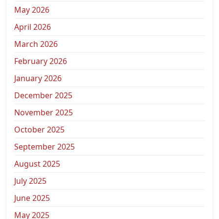
May 2026
April 2026
March 2026
February 2026
January 2026
December 2025
November 2025
October 2025
September 2025
August 2025
July 2025
June 2025
May 2025