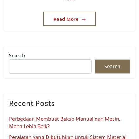
Read More
Search
Search
Recent Posts
Perbedaan Membuat Bakso Manual dan Mesin,
Mana Lebih Baik?
Peralatan yang Dibutuhkan untuk Sistem Material