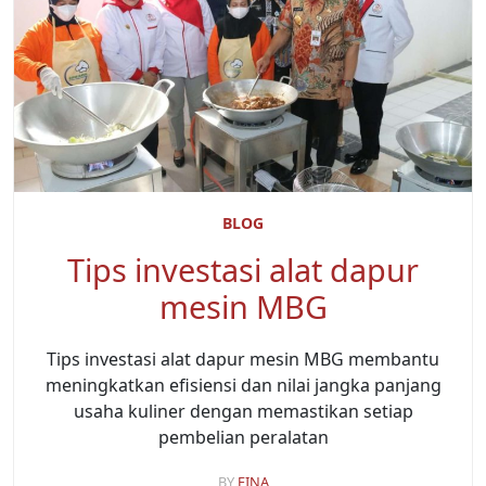
BLOG
Tips investasi alat dapur
mesin MBG
Tips investasi alat dapur mesin MBG membantu
meningkatkan efisiensi dan nilai jangka panjang
usaha kuliner dengan memastikan setiap
pembelian peralatan
BY
FINA