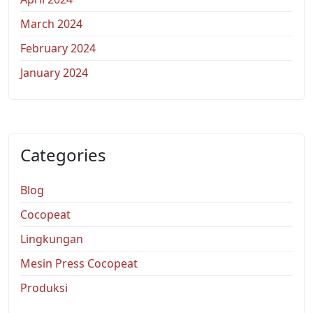
March 2024
February 2024
January 2024
Categories
Blog
Cocopeat
Lingkungan
Mesin Press Cocopeat
Produksi