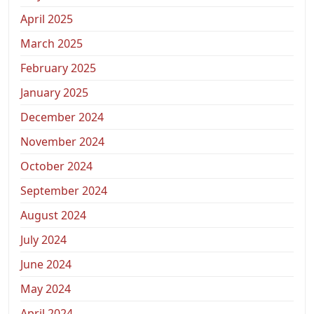
April 2025
March 2025
February 2025
January 2025
December 2024
November 2024
October 2024
September 2024
August 2024
July 2024
June 2024
May 2024
April 2024