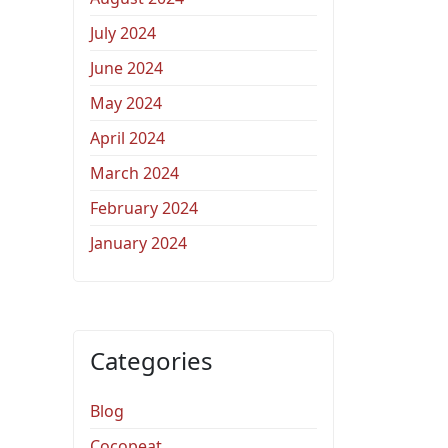
July 2024
June 2024
May 2024
April 2024
March 2024
February 2024
January 2024
Categories
Blog
Cocopeat