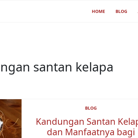
HOME
BLOG
ngan santan kelapa
BLOG
Kandungan Santan Kela
dan Manfaatnya bagi