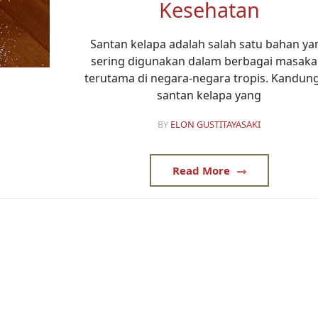
Kesehatan
Santan kelapa adalah salah satu bahan ya
sering digunakan dalam berbagai masaka
terutama di negara-negara tropis. Kandun
santan kelapa yang
BY
ELON GUSTITAYASAKI
Read More