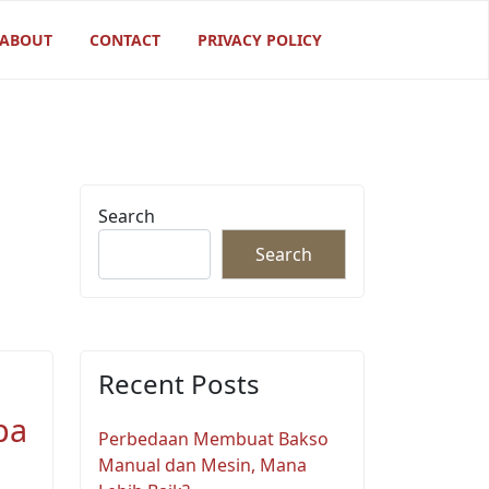
ABOUT
CONTACT
PRIVACY POLICY
Search
Search
Recent Posts
pa
Perbedaan Membuat Bakso
Manual dan Mesin, Mana