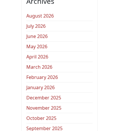
Archives
August 2026
July 2026
June 2026
May 2026
April 2026
March 2026
February 2026
January 2026
December 2025
November 2025
October 2025
September 2025