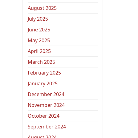
August 2025
July 2025
June 2025
May 2025
April 2025
March 2025
February 2025
January 2025
December 2024
November 2024
October 2024
September 2024
August 2024