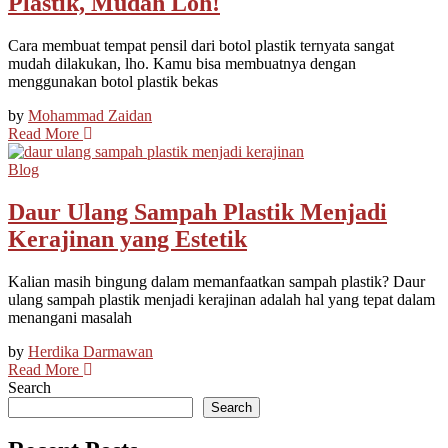
Plastik, Mudah Loh!
Cara membuat tempat pensil dari botol plastik ternyata sangat
mudah dilakukan, lho. Kamu bisa membuatnya dengan
menggunakan botol plastik bekas
by
Mohammad Zaidan
Read More
Blog
Daur Ulang Sampah Plastik Menjadi
Kerajinan yang Estetik
Kalian masih bingung dalam memanfaatkan sampah plastik? Daur
ulang sampah plastik menjadi kerajinan adalah hal yang tepat dalam
menangani masalah
by
Herdika Darmawan
Read More
Search
Search