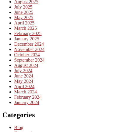
August 2025
July 2025
June 2025
May 2025
April 2025
March 2025
February 2025
January 2025
December 2024
November 2024
October 2024
September 2024
August 2024
July 2024
June 2024
May 2024
April 2024
March 2024
February 2024
January 2024
Categories
Blog