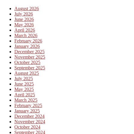
August 2026
July 2026
June 2026
May 2026
April 2026
March 2026
February 2026
January 2026
December 2025
November 2025
October 2025
September 2025
August 2025
July 2025
June 2025
May 2025
April 2025
March 2025
February 2025
January 2025
December 2024
November 2024
October 2024
September 2024