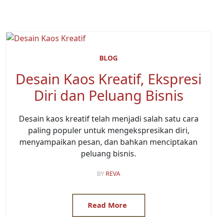
BLOG
Desain Kaos Kreatif, Ekspresi
Diri dan Peluang Bisnis
Desain kaos kreatif telah menjadi salah satu cara
paling populer untuk mengekspresikan diri,
menyampaikan pesan, dan bahkan menciptakan
peluang bisnis.
BY
REVA
Read More