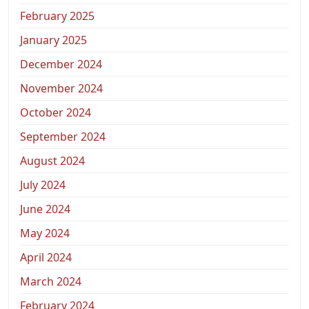
February 2025
January 2025
December 2024
November 2024
October 2024
September 2024
August 2024
July 2024
June 2024
May 2024
April 2024
March 2024
February 2024