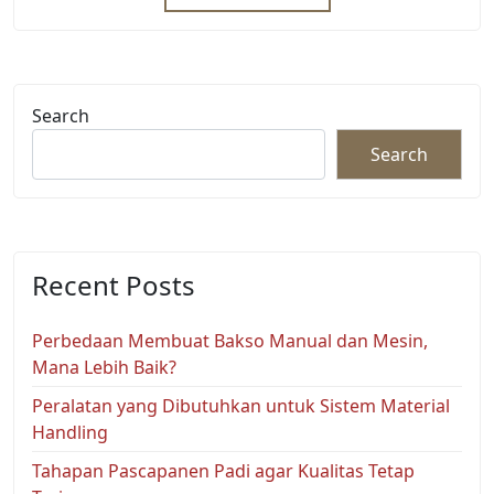
Search
Search
Recent Posts
Perbedaan Membuat Bakso Manual dan Mesin,
Mana Lebih Baik?
Peralatan yang Dibutuhkan untuk Sistem Material
Handling
Tahapan Pascapanen Padi agar Kualitas Tetap