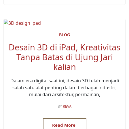
BLOG
Desain 3D di iPad, Kreativitas
Tanpa Batas di Ujung Jari
kalian
Dalam era digital saat ini, desain 3D telah menjadi
salah satu alat penting dalam berbagai industri,
mulai dari arsitektur, permainan,
BY
REVA
Read More