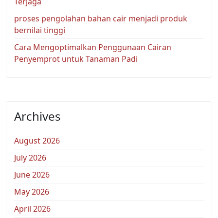
Terjaga
proses pengolahan bahan cair menjadi produk
bernilai tinggi
Cara Mengoptimalkan Penggunaan Cairan
Penyemprot untuk Tanaman Padi
Archives
August 2026
July 2026
June 2026
May 2026
April 2026