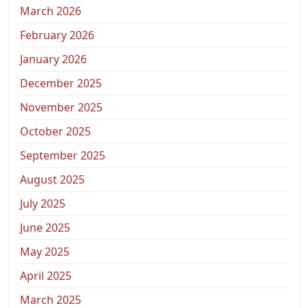
March 2026
February 2026
January 2026
December 2025
November 2025
October 2025
September 2025
August 2025
July 2025
June 2025
May 2025
April 2025
March 2025