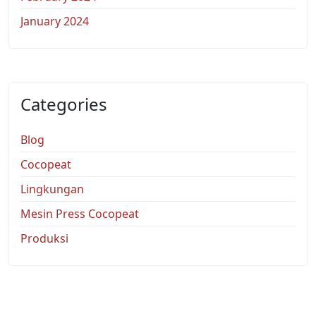
January 2024
Categories
Blog
Cocopeat
Lingkungan
Mesin Press Cocopeat
Produksi