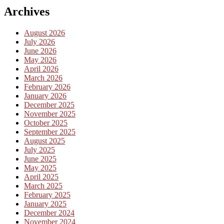
Archives
August 2026
July 2026
June 2026
May 2026
April 2026
March 2026
February 2026
January 2026
December 2025
November 2025
October 2025
September 2025
August 2025
July 2025
June 2025
May 2025
April 2025
March 2025
February 2025
January 2025
December 2024
November 2024