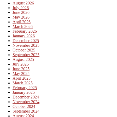
August 2026
July 2026
June 2026
May 2026
April 2026
March 2026
February 2026
January 2026
December 2025
November 2025
October 2025
September 2025
August 2025
July 2025
June 2025
May 2025
April 2025
March 2025
February 2025
January 2025
December 2024
November 2024
October 2024
September 2024
August 2024