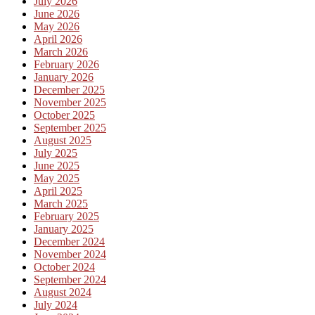
July 2026
June 2026
May 2026
April 2026
March 2026
February 2026
January 2026
December 2025
November 2025
October 2025
September 2025
August 2025
July 2025
June 2025
May 2025
April 2025
March 2025
February 2025
January 2025
December 2024
November 2024
October 2024
September 2024
August 2024
July 2024