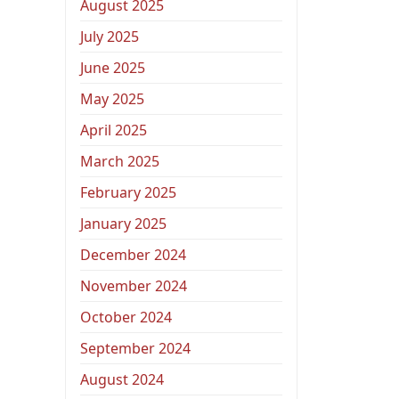
August 2025
July 2025
June 2025
May 2025
April 2025
March 2025
February 2025
January 2025
December 2024
November 2024
October 2024
September 2024
August 2024