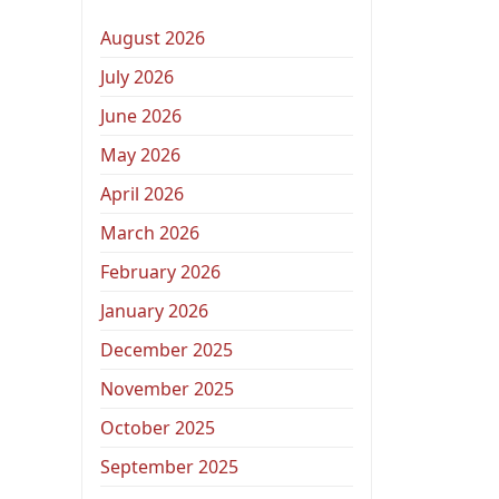
August 2026
July 2026
June 2026
May 2026
April 2026
March 2026
February 2026
January 2026
December 2025
November 2025
October 2025
September 2025