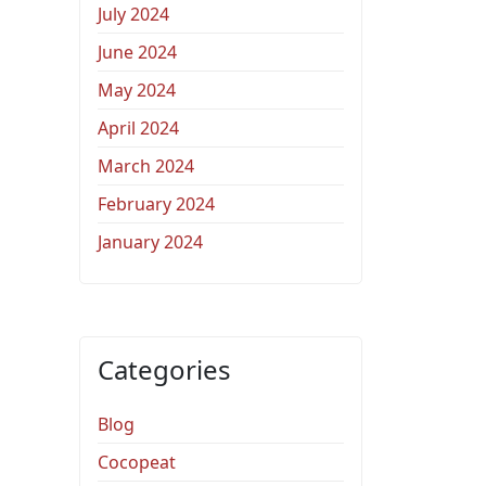
July 2024
June 2024
May 2024
April 2024
March 2024
February 2024
January 2024
Categories
Blog
Cocopeat