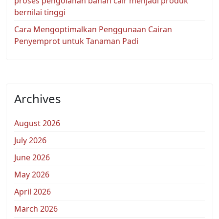
proses pengolahan bahan cair menjadi produk
bernilai tinggi
Cara Mengoptimalkan Penggunaan Cairan
Penyemprot untuk Tanaman Padi
Archives
August 2026
July 2026
June 2026
May 2026
April 2026
March 2026