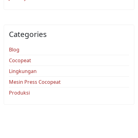
Categories
Blog
Cocopeat
Lingkungan
Mesin Press Cocopeat
Produksi