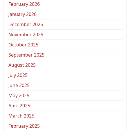
February 2026
January 2026
December 2025
November 2025
October 2025
September 2025
August 2025
July 2025
June 2025
May 2025
April 2025
March 2025
February 2025