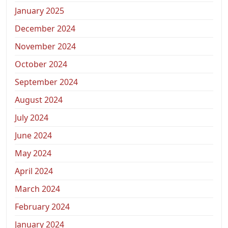
January 2025
December 2024
November 2024
October 2024
September 2024
August 2024
July 2024
June 2024
May 2024
April 2024
March 2024
February 2024
January 2024