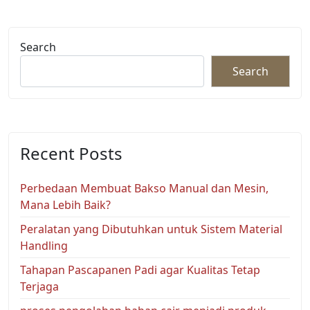
Search
Search
Recent Posts
Perbedaan Membuat Bakso Manual dan Mesin,
Mana Lebih Baik?
Peralatan yang Dibutuhkan untuk Sistem Material
Handling
Tahapan Pascapanen Padi agar Kualitas Tetap
Terjaga