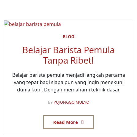
BLOG
Belajar Barista Pemula
Tanpa Ribet!
Belajar barista pemula menjadi langkah pertama
yang tepat bagi siapa pun yang ingin menekuni
dunia kopi. Dengan memahami teknik dasar
BY
PUJONGGO MULYO
Read More