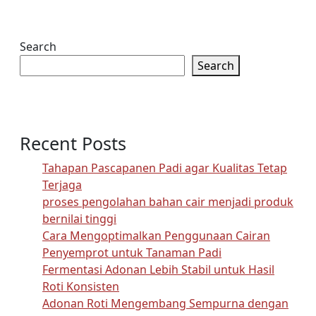
Search
Search
Recent Posts
Tahapan Pascapanen Padi agar Kualitas Tetap
Terjaga
proses pengolahan bahan cair menjadi produk
bernilai tinggi
Cara Mengoptimalkan Penggunaan Cairan
Penyemprot untuk Tanaman Padi
Fermentasi Adonan Lebih Stabil untuk Hasil
Roti Konsisten
Adonan Roti Mengembang Sempurna dengan