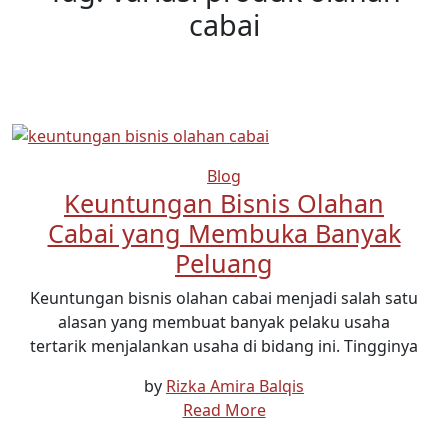
cabai
Blog
Keuntungan Bisnis Olahan
Cabai yang Membuka Banyak
Peluang
Keuntungan bisnis olahan cabai menjadi salah satu
alasan yang membuat banyak pelaku usaha
tertarik menjalankan usaha di bidang ini. Tingginya
by
Rizka Amira Balqis
Read More