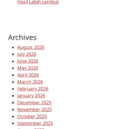
Hasil Lebih Lembut
Archives
August 2026
July 2026
June 2026
May 2026
April 2026
March 2026
February 2026
January 2026
December 2025
November 2025
October 2025
September 2025