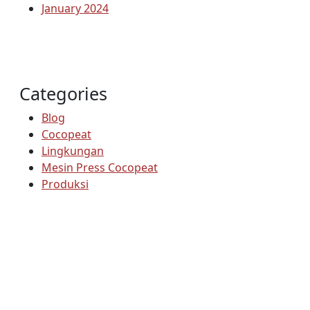
January 2024
Categories
Blog
Cocopeat
Lingkungan
Mesin Press Cocopeat
Produksi