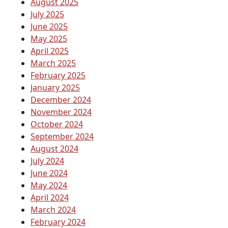
August 2025
July 2025
June 2025
May 2025
April 2025
March 2025
February 2025
January 2025
December 2024
November 2024
October 2024
September 2024
August 2024
July 2024
June 2024
May 2024
April 2024
March 2024
February 2024